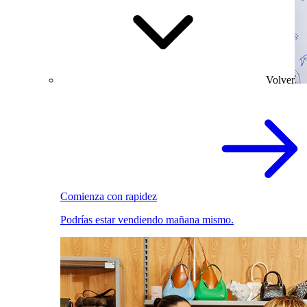
Volver
Comienza con rapidez
Podrías estar vendiendo mañana mismo.