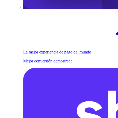
La mejor experiencia de pago del mundo
Mejor conversión demostrada.