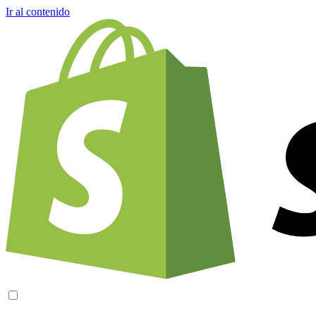
Ir al contenido