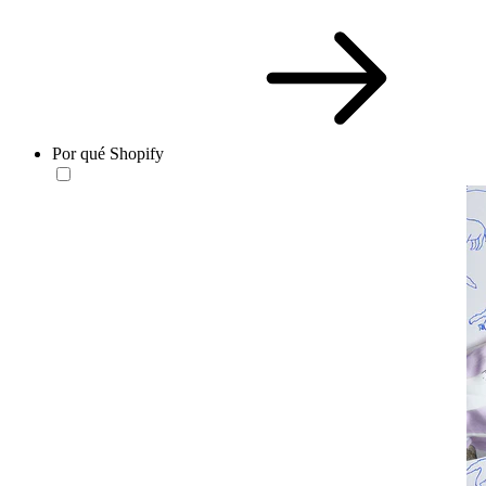
Por qué Shopify