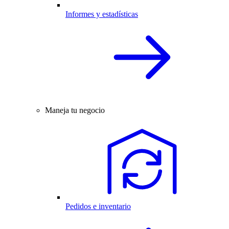
Informes y estadísticas
Maneja tu negocio
Pedidos e inventario