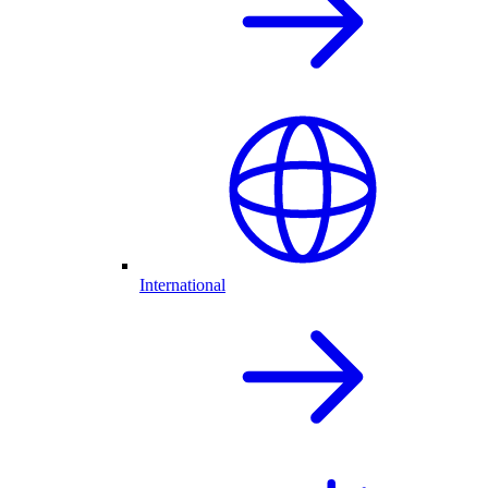
International