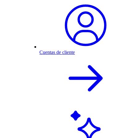
Cuentas de cliente