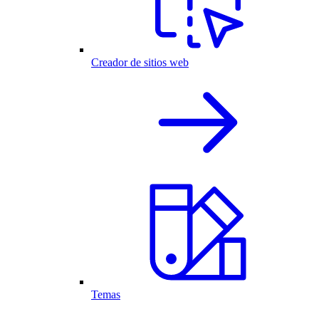
Creador de sitios web
Temas