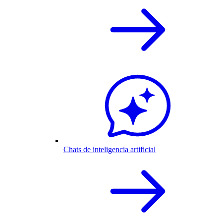
Chats de inteligencia artificial