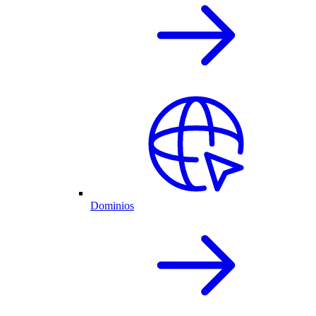
Dominios