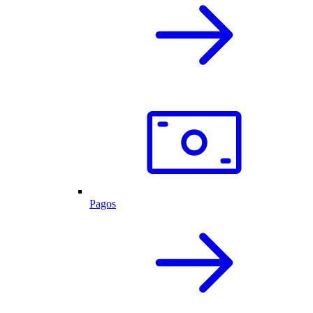
Pagos