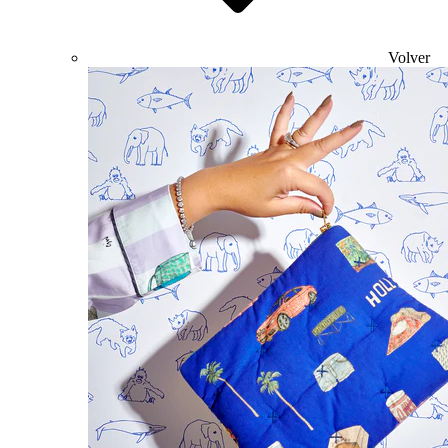
Volver