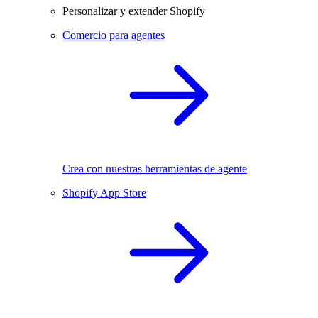
Personalizar y extender Shopify
Comercio para agentes
Crea con nuestras herramientas de agente
Shopify App Store