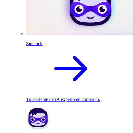
Sidekick
Tu asistente de IA experto en comercio.