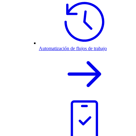
Automatización de flujos de trabajo