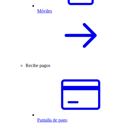
Móviles
Recibe pagos
Pantalla de pago