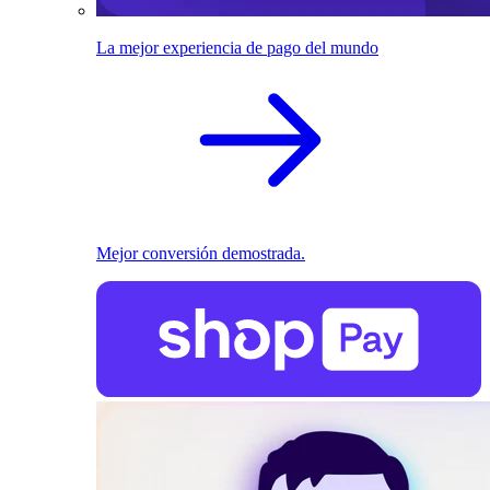
La mejor experiencia de pago del mundo
Mejor conversión demostrada.