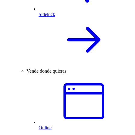
Sidekick
Vende donde quieras
Online