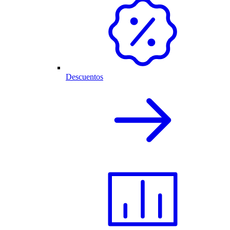
Descuentos