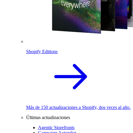
Shopify Editions
Más de 150 actualizaciones a Shopify, dos veces al año.
Últimas actualizaciones
Agentic Storefronts
Campaign Autopilot