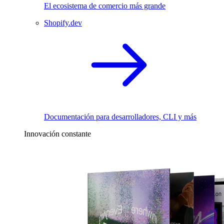
El ecosistema de comercio más grande
Shopify.dev
Documentación para desarrolladores, CLI y más
Innovación constante