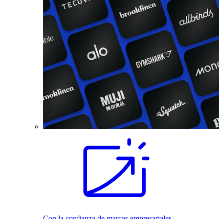
Con la confianza de marcas empresariales