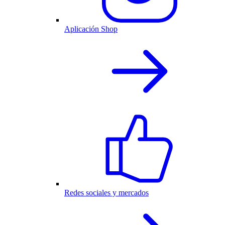
Aplicación Shop
Redes sociales y mercados