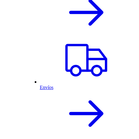
Envíos