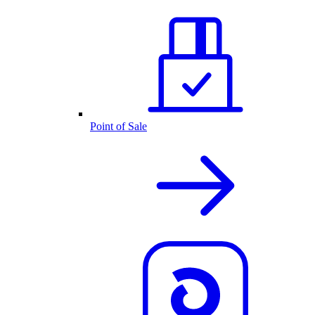
Point of Sale