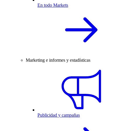
En todo Markets
Marketing e informes y estadísticas
Publicidad y campañas