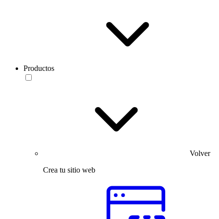
Productos
Volver
Crea tu sitio web