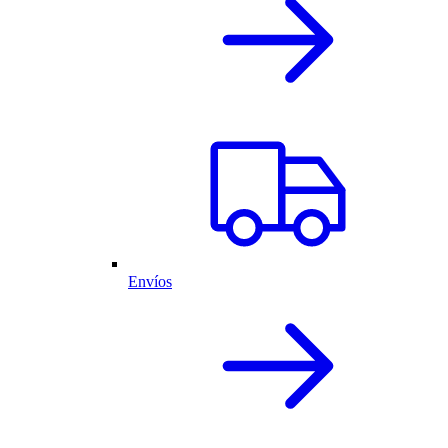
Envíos