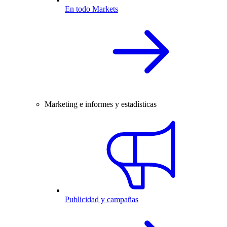
En todo Markets
Marketing e informes y estadísticas
Publicidad y campañas