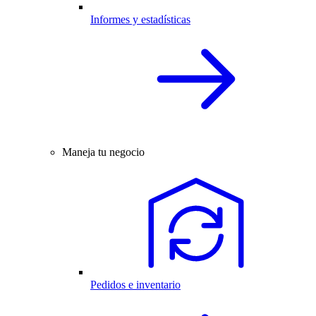
Informes y estadísticas
Maneja tu negocio
Pedidos e inventario