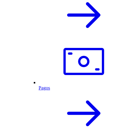
Pagos