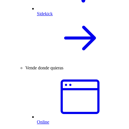
Sidekick
Vende donde quieras
Online