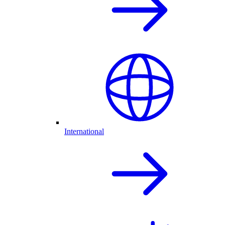
International