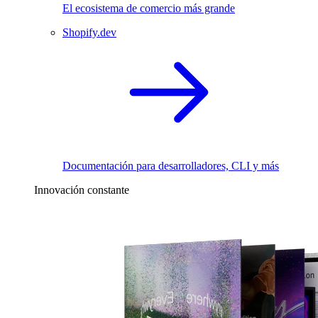
El ecosistema de comercio más grande
Shopify.dev
Documentación para desarrolladores, CLI y más
Innovación constante