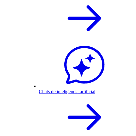
Chats de inteligencia artificial