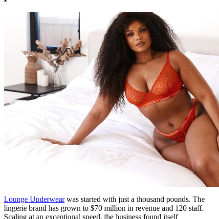
Lounge Underwear
was started with just a thousand pounds. The
lingerie brand has grown to $70 million in revenue and 120 staff.
Scaling at an exceptional speed, the business found itself