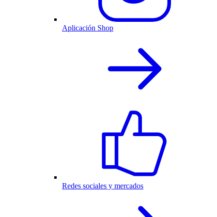
Aplicación Shop
Redes sociales y mercados