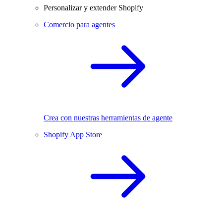
Personalizar y extender Shopify
Comercio para agentes
Crea con nuestras herramientas de agente
Shopify App Store