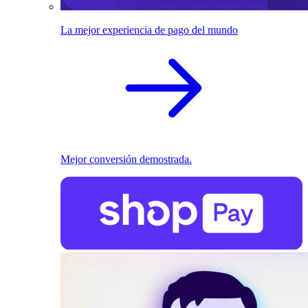
La mejor experiencia de pago del mundo
Mejor conversión demostrada.