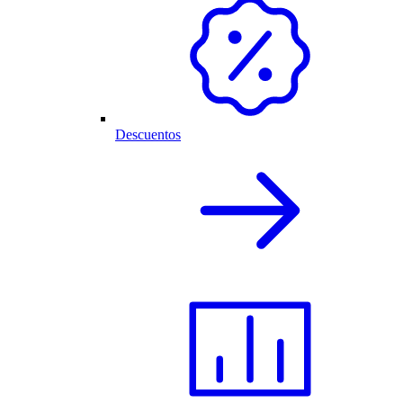
Descuentos