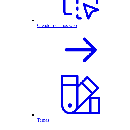
Creador de sitios web
Temas