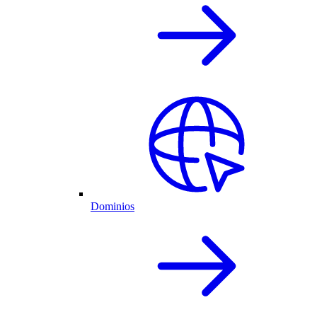
Dominios