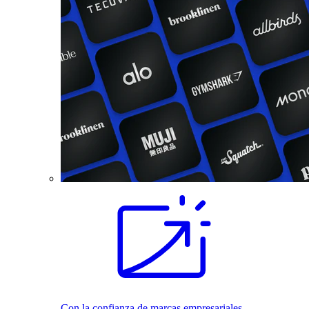
Con la confianza de marcas empresariales