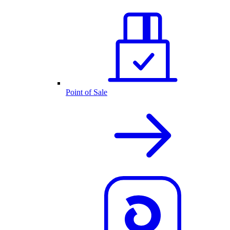
Point of Sale