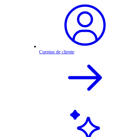
Cuentas de cliente