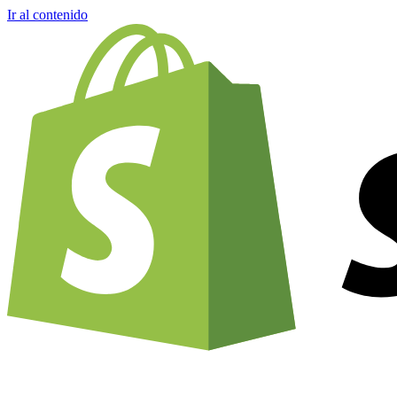
Ir al contenido