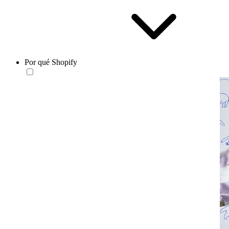
Por qué Shopify