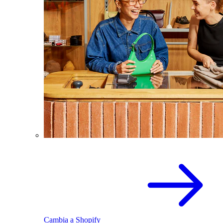
Cambia a Shopify