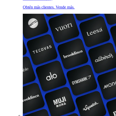
Obtén más clientes. Vende más.