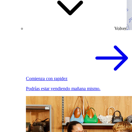
Volver
Comienza con rapidez
Podrías estar vendiendo mañana mismo.