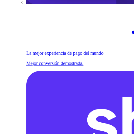
La mejor experiencia de pago del mundo
Mejor conversión demostrada.