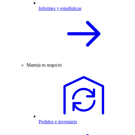
Informes y estadísticas
Maneja tu negocio
Pedidos e inventario