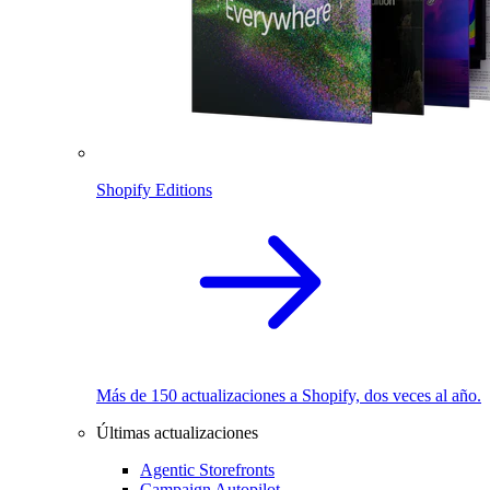
Shopify Editions
Más de 150 actualizaciones a Shopify, dos veces al año.
Últimas actualizaciones
Agentic Storefronts
Campaign Autopilot