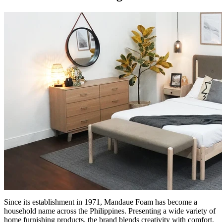
Since its establishment in 1971, Mandaue Foam has become a
household name across the Philippines. Presenting a wide variety of
home furnishing products, the brand blends creativity with comfort,