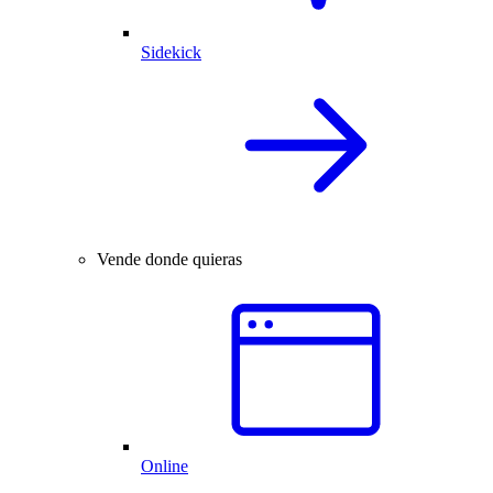
Sidekick
Vende donde quieras
Online