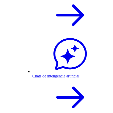
Chats de inteligencia artificial