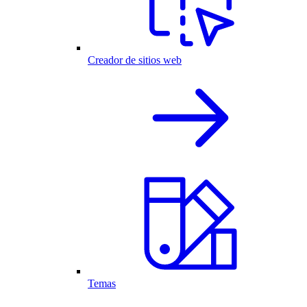
Creador de sitios web
Temas