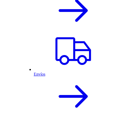
Envíos