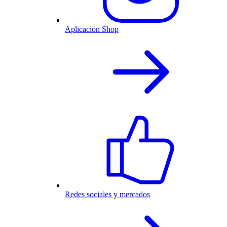
Aplicación Shop
Redes sociales y mercados