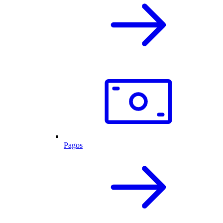
Pagos