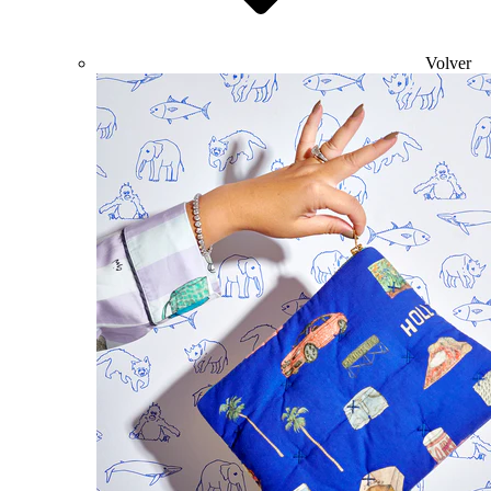
Volver