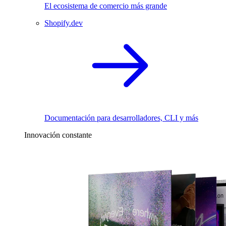
El ecosistema de comercio más grande
Shopify.dev
Documentación para desarrolladores, CLI y más
Innovación constante