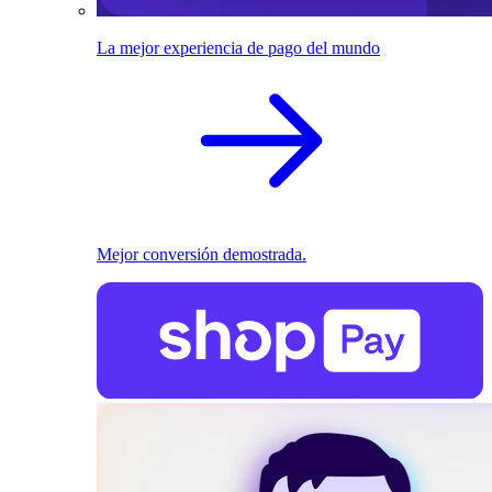
La mejor experiencia de pago del mundo
Mejor conversión demostrada.