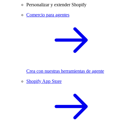
Personalizar y extender Shopify
Comercio para agentes
Crea con nuestras herramientas de agente
Shopify App Store