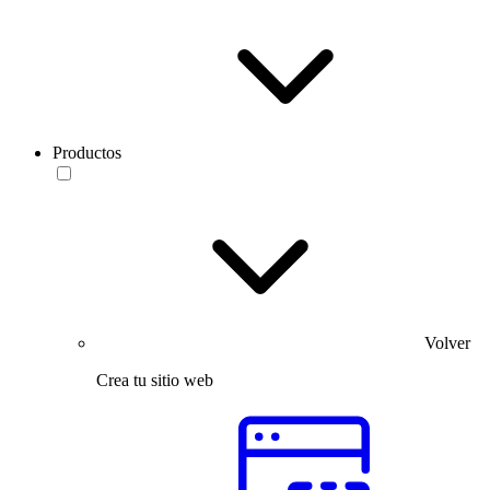
Productos
Volver
Crea tu sitio web