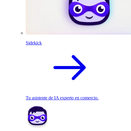
Sidekick
Tu asistente de IA experto en comercio.