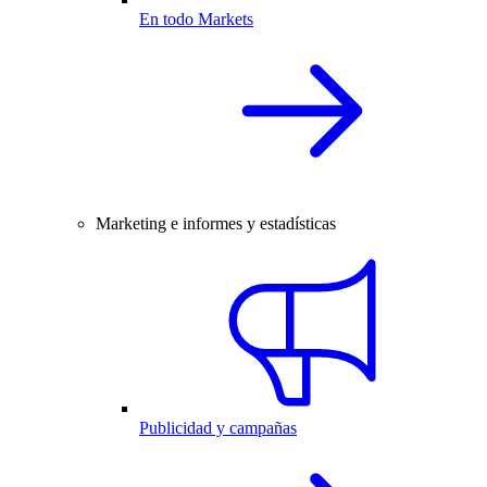
En todo Markets
Marketing e informes y estadísticas
Publicidad y campañas