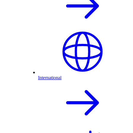
International