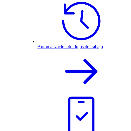
Automatización de flujos de trabajo