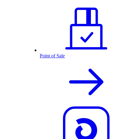
Point of Sale