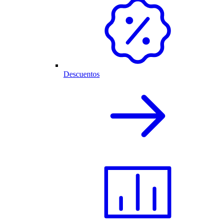
Descuentos