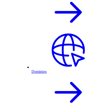
Dominios