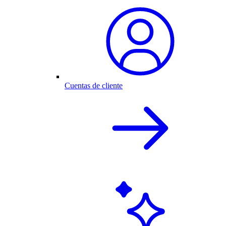
Cuentas de cliente