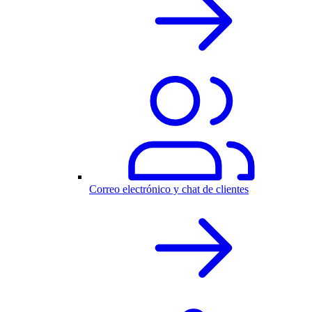
Correo electrónico y chat de clientes