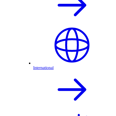
International