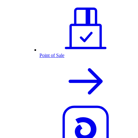
Point of Sale