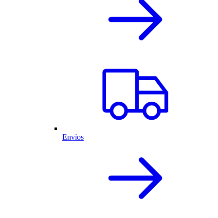
Envíos