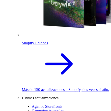
Shopify Editions
Más de 150 actualizaciones a Shopify, dos veces al año.
Últimas actualizaciones
Agentic Storefronts
Campaign Autopilot