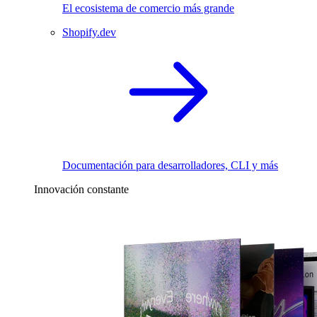
El ecosistema de comercio más grande
Shopify.dev
Documentación para desarrolladores, CLI y más
Innovación constante