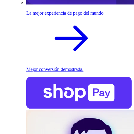
La mejor experiencia de pago del mundo
Mejor conversión demostrada.