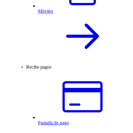
Móviles
Recibe pagos
Pantalla de pago