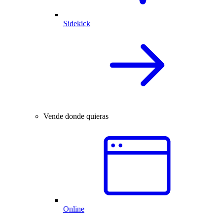
Sidekick
Vende donde quieras
Online