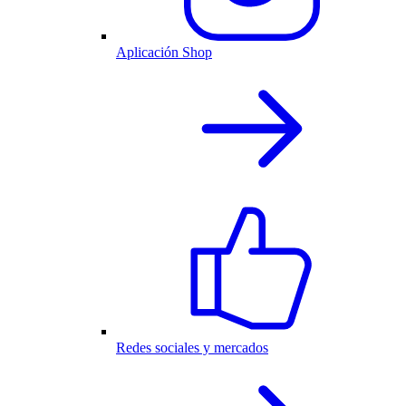
Aplicación Shop
Redes sociales y mercados