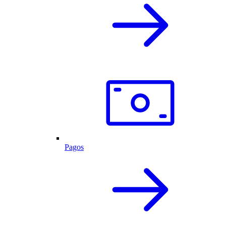
Pagos