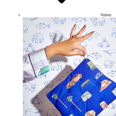
Volver