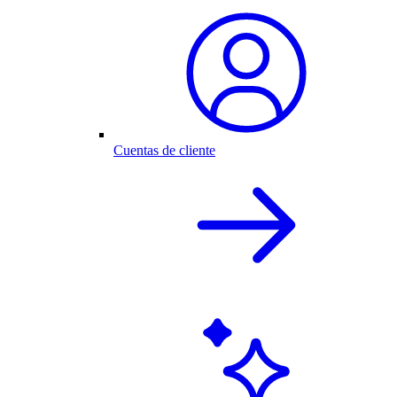
Cuentas de cliente