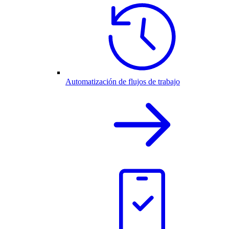
Automatización de flujos de trabajo