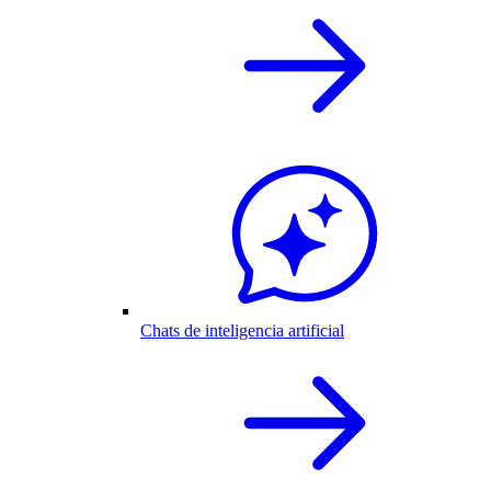
Chats de inteligencia artificial