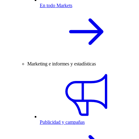
En todo Markets
Marketing e informes y estadísticas
Publicidad y campañas