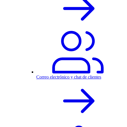
Correo electrónico y chat de clientes