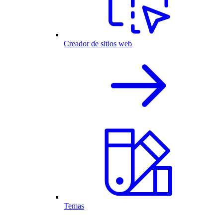
Creador de sitios web
Temas