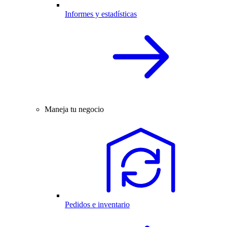
Informes y estadísticas
Maneja tu negocio
Pedidos e inventario