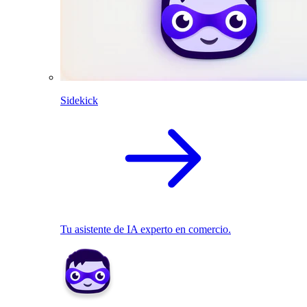
Sidekick
Tu asistente de IA experto en comercio.