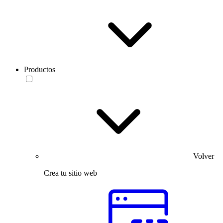
Productos
Volver
Crea tu sitio web