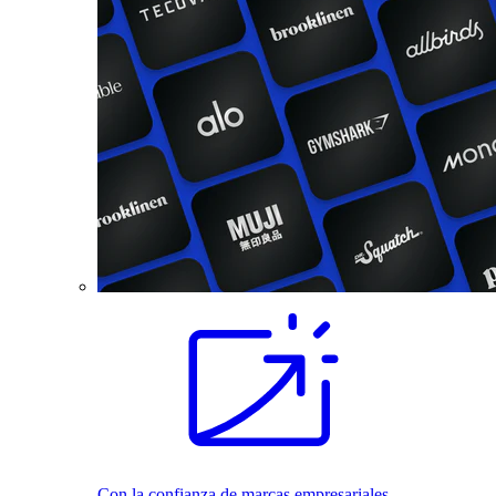
Con la confianza de marcas empresariales