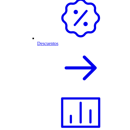
Descuentos