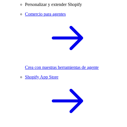
Personalizar y extender Shopify
Comercio para agentes
Crea con nuestras herramientas de agente
Shopify App Store