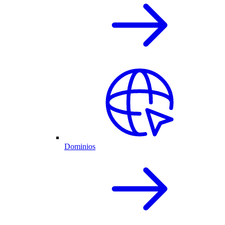
Dominios