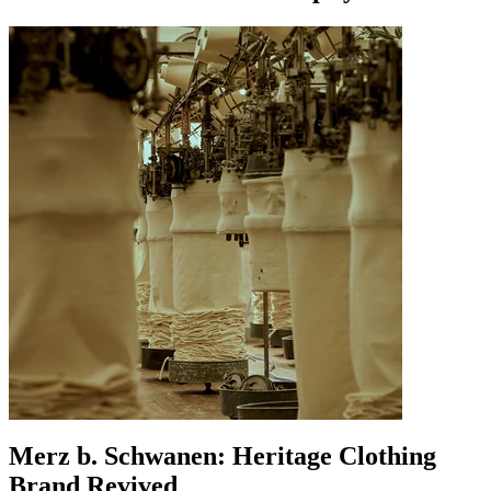
Merz b. Schwanen: Heritage Clothing
Brand Revived