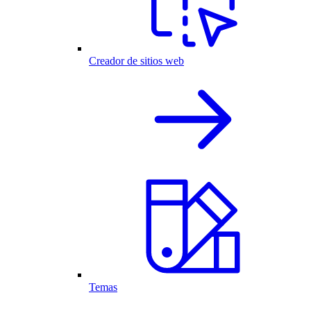
Creador de sitios web
Temas