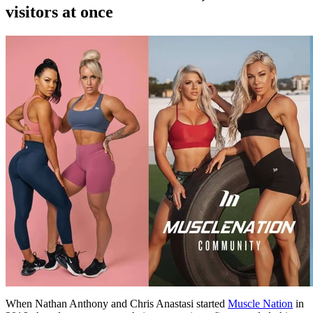
visitors at once
When Nathan Anthony and Chris Anastasi started
Muscle Nation
in