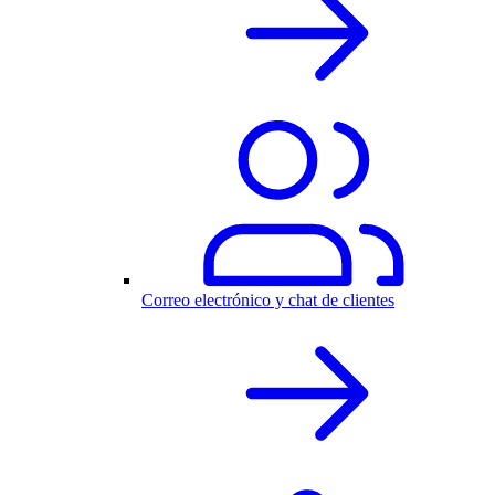
Correo electrónico y chat de clientes