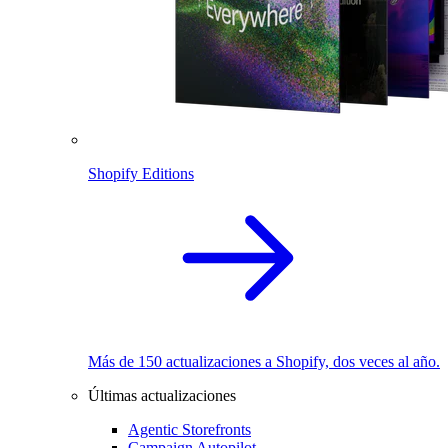
Shopify Editions
Más de 150 actualizaciones a Shopify, dos veces al año.
Últimas actualizaciones
Agentic Storefronts
Campaign Autopilot