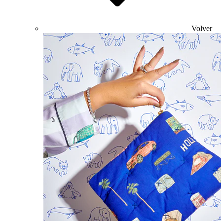
Volver