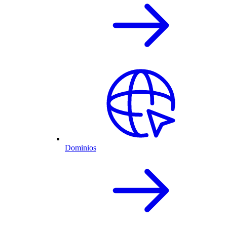
Dominios