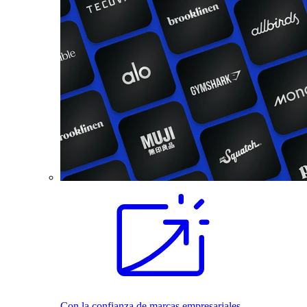
Con la confianza de marcas empresariales