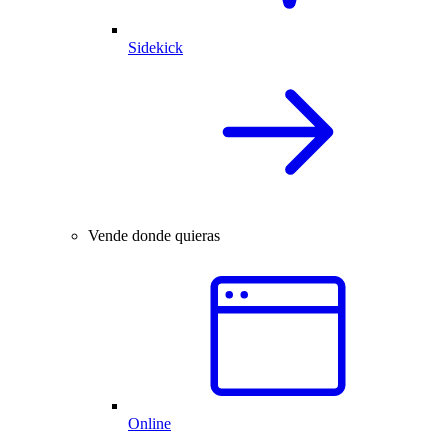
Sidekick
Vende donde quieras
Online