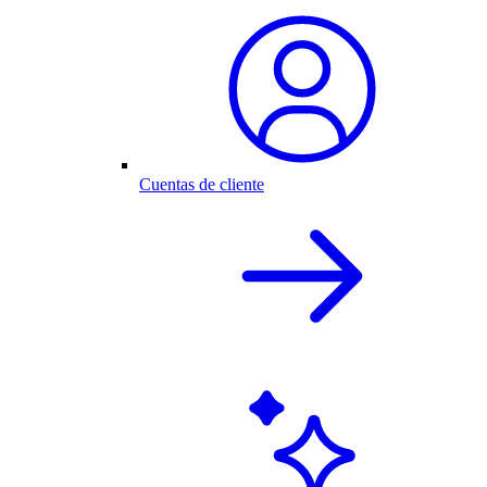
Cuentas de cliente