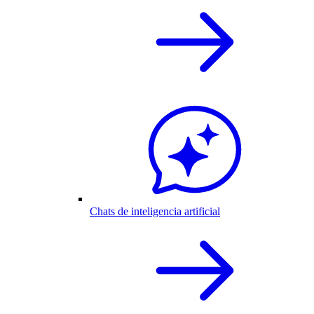
Chats de inteligencia artificial