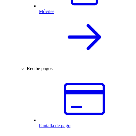
Móviles
Recibe pagos
Pantalla de pago