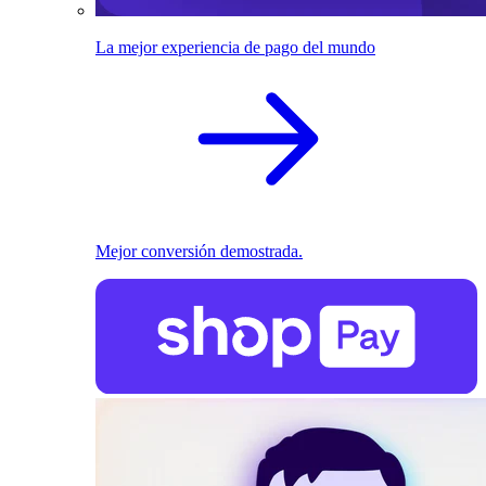
La mejor experiencia de pago del mundo
Mejor conversión demostrada.