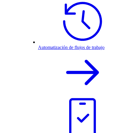
Automatización de flujos de trabajo