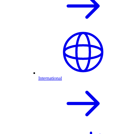
International