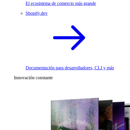
El ecosistema de comercio más grande
Shopify.dev
Documentación para desarrolladores, CLI y más
Innovación constante