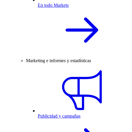
En todo Markets
Marketing e informes y estadísticas
Publicidad y campañas