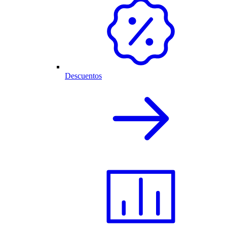
Descuentos