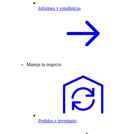
Informes y estadísticas
Maneja tu negocio
Pedidos e inventario