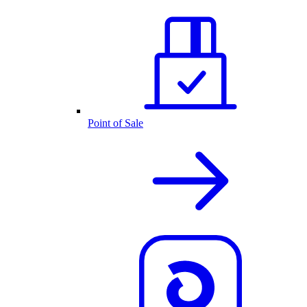
Point of Sale