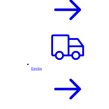
Envíos