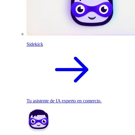
Sidekick
Tu asistente de IA experto en comercio.