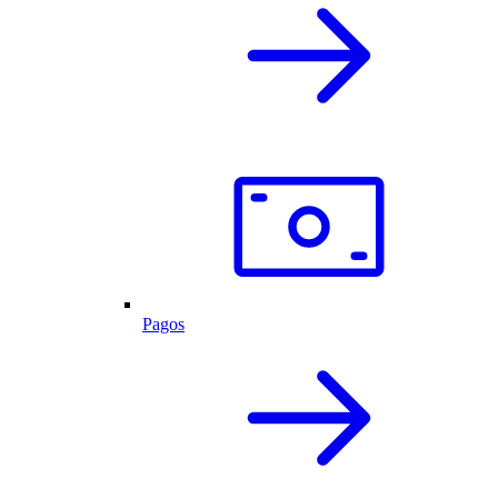
Pagos