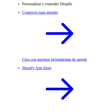
Personalizar y extender Shopify
Comercio para agentes
Crea con nuestras herramientas de agente
Shopify App Store