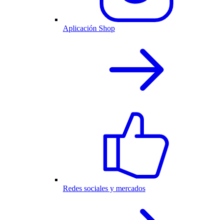
Aplicación Shop
Redes sociales y mercados