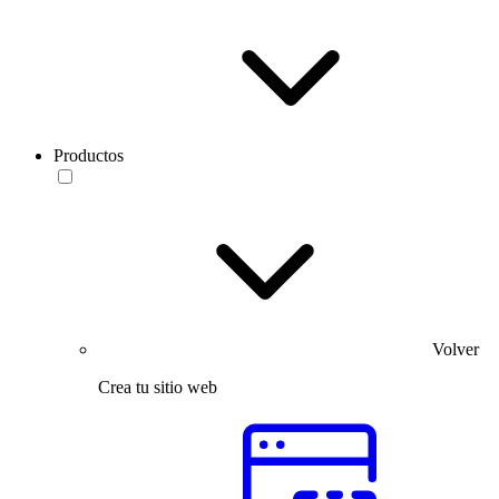
Productos
Volver
Crea tu sitio web