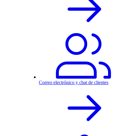
Correo electrónico y chat de clientes