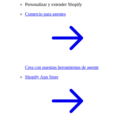
Personalizar y extender Shopify
Comercio para agentes
Crea con nuestras herramientas de agente
Shopify App Store