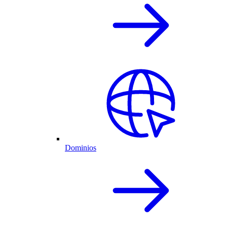
Dominios