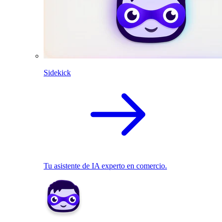
Sidekick
Tu asistente de IA experto en comercio.