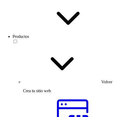
Productos
Volver
Crea tu sitio web