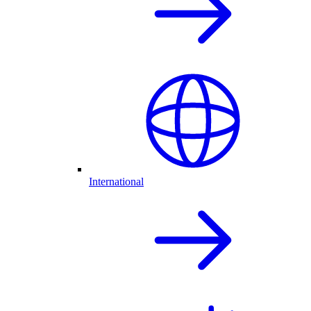
International