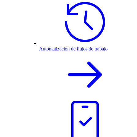
Automatización de flujos de trabajo