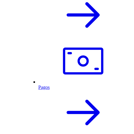
Pagos