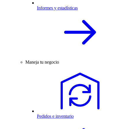
Informes y estadísticas
Maneja tu negocio
Pedidos e inventario