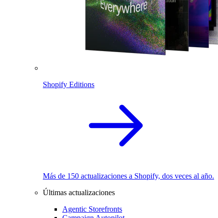
Shopify Editions
Más de 150 actualizaciones a Shopify, dos veces al año.
Últimas actualizaciones
Agentic Storefronts
Campaign Autopilot