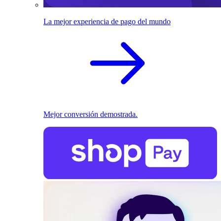
La mejor experiencia de pago del mundo
Mejor conversión demostrada.