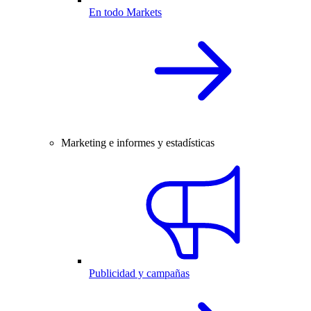
En todo Markets
Marketing e informes y estadísticas
Publicidad y campañas