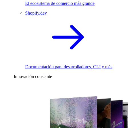
El ecosistema de comercio más grande
Shopify.dev
Documentación para desarrolladores, CLI y más
Innovación constante