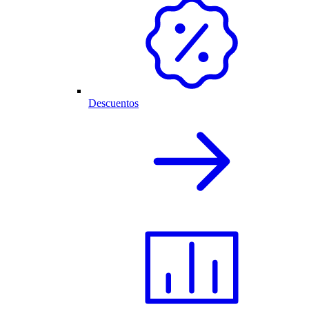
Descuentos