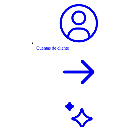
Cuentas de cliente