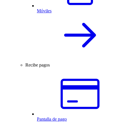
Móviles
Recibe pagos
Pantalla de pago