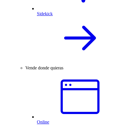
Sidekick
Vende donde quieras
Online