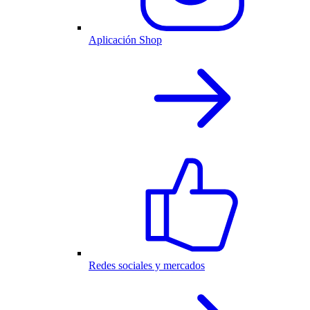
Aplicación Shop
Redes sociales y mercados