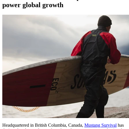
power global growth
Headquartered in British Columbia, Canada,
Mustang Survival
has