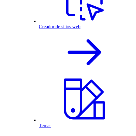
Creador de sitios web
Temas