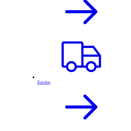
Envíos