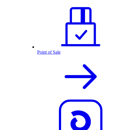
Point of Sale