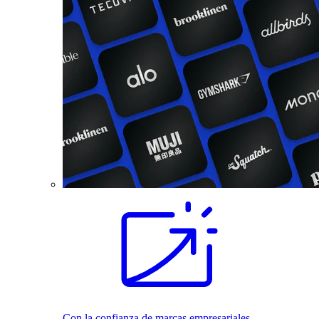
Con la confianza de marcas empresariales