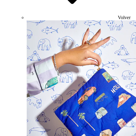
Volver