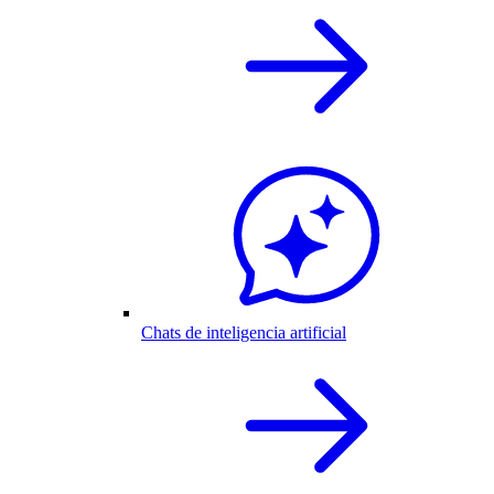
Chats de inteligencia artificial