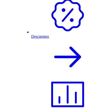
Descuentos