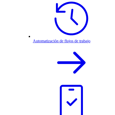
Automatización de flujos de trabajo