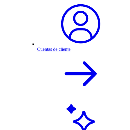
Cuentas de cliente