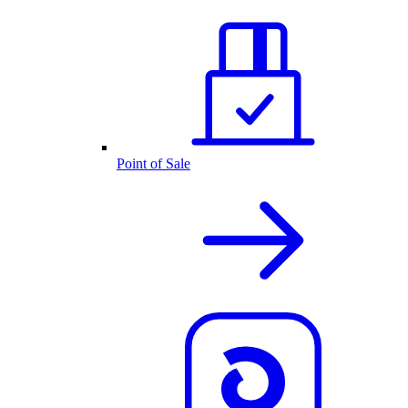
Point of Sale