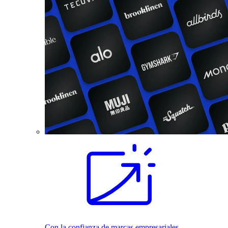
Con la confianza de marcas empresariales