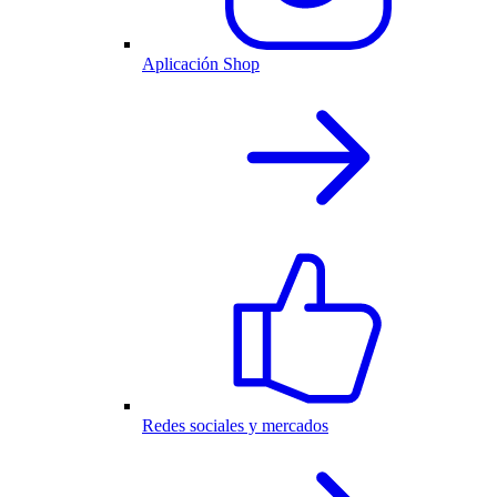
Aplicación Shop
Redes sociales y mercados