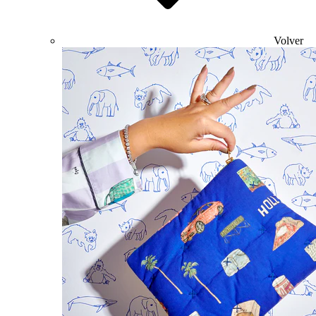
Volver