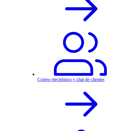
Correo electrónico y chat de clientes