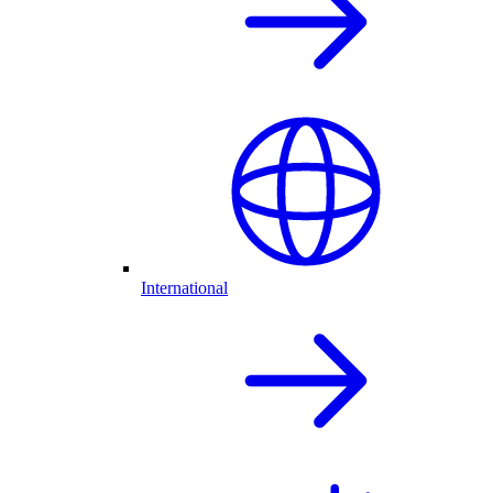
International