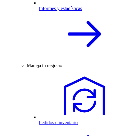
Informes y estadísticas
Maneja tu negocio
Pedidos e inventario