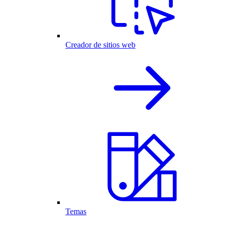
Creador de sitios web
Temas