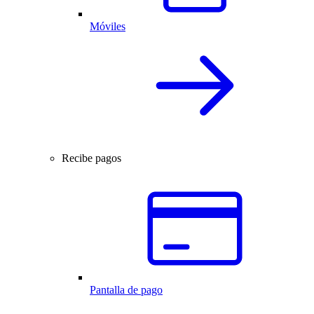
Móviles
Recibe pagos
Pantalla de pago