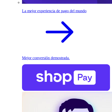
La mejor experiencia de pago del mundo
Mejor conversión demostrada.