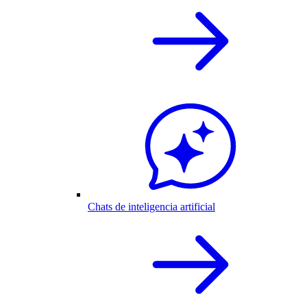
Chats de inteligencia artificial