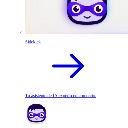
Sidekick
Tu asistente de IA experto en comercio.