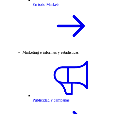
En todo Markets
Marketing e informes y estadísticas
Publicidad y campañas