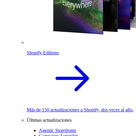
Shopify Editions
Más de 150 actualizaciones a Shopify, dos veces al año.
Últimas actualizaciones
Agentic Storefronts
Campaign Autopilot