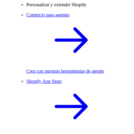
Personalizar y extender Shopify
Comercio para agentes
Crea con nuestras herramientas de agente
Shopify App Store