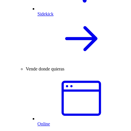
Sidekick
Vende donde quieras
Online