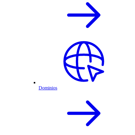
Dominios