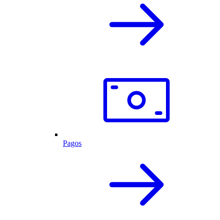
Pagos