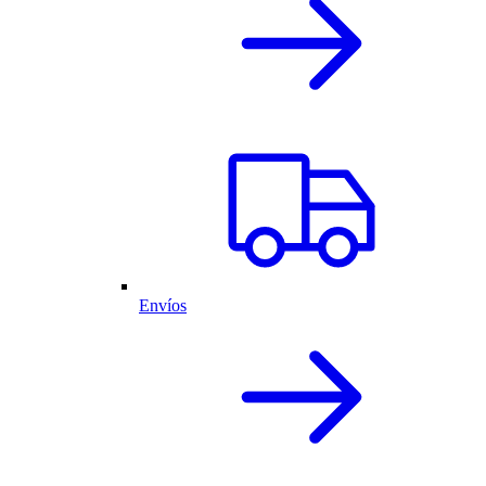
Envíos