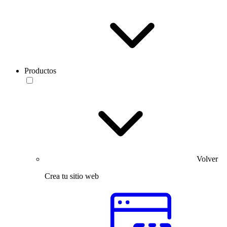
Productos
Volver
Crea tu sitio web