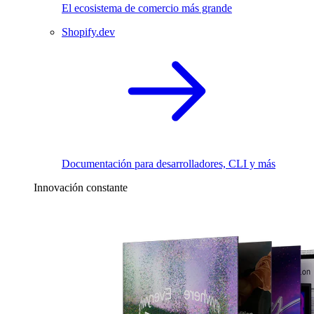
El ecosistema de comercio más grande
Shopify.dev
Documentación para desarrolladores, CLI y más
Innovación constante