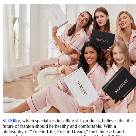
SilkSilky
, which specializes in selling silk products, believes that the
future of fashion should be healthy and comfortable. With a
philosophy of “Free to Life, Free to Dream,” the Chinese brand