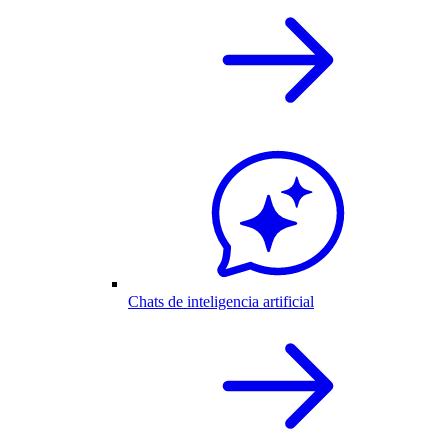
Chats de inteligencia artificial