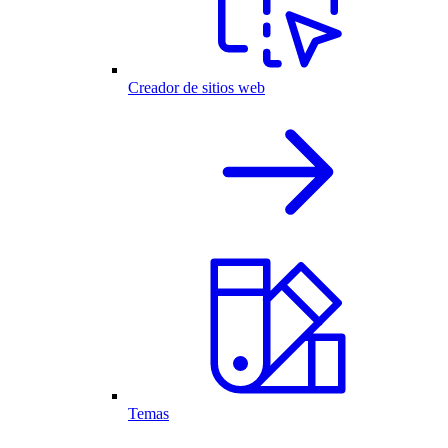
Creador de sitios web
Temas