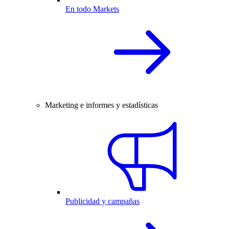
En todo Markets
Marketing e informes y estadísticas
Publicidad y campañas