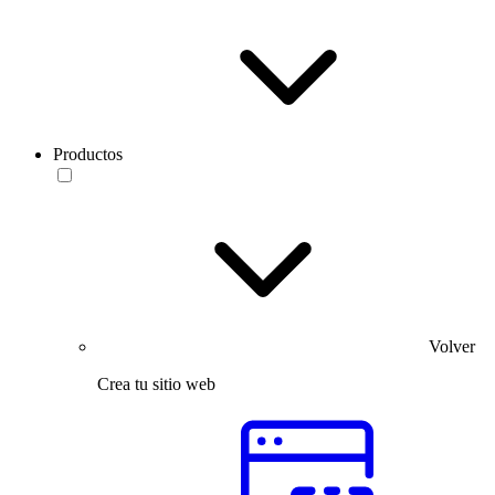
Productos
Volver
Crea tu sitio web