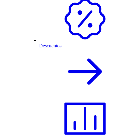
Descuentos