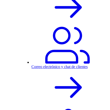
Correo electrónico y chat de clientes