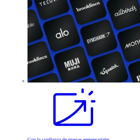
Con la confianza de marcas empresariales