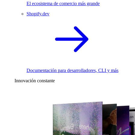
El ecosistema de comercio más grande
Shopify.dev
Documentación para desarrolladores, CLI y más
Innovación constante