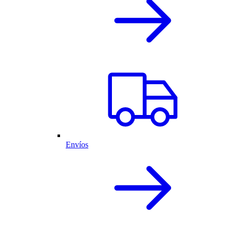
Envíos