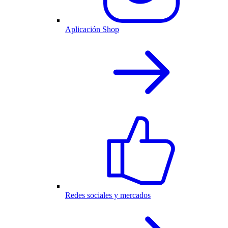
Aplicación Shop
Redes sociales y mercados