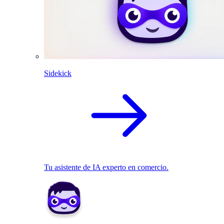
Sidekick
Tu asistente de IA experto en comercio.