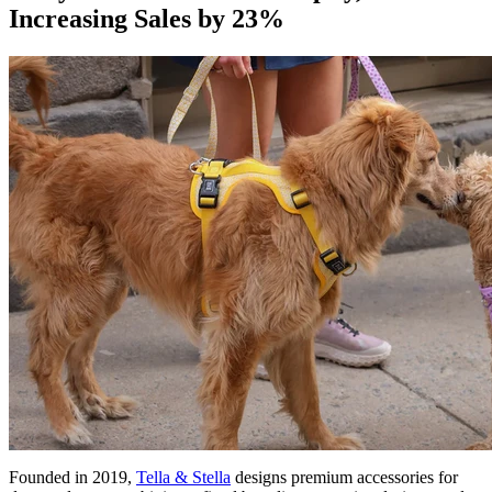
Increasing Sales by 23%
Founded in 2019,
Tella & Stella
designs premium accessories for