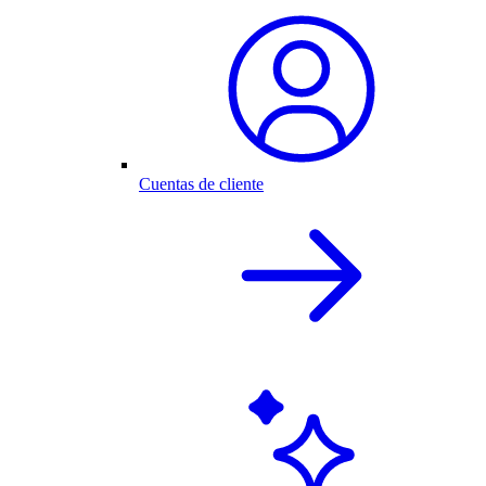
Cuentas de cliente