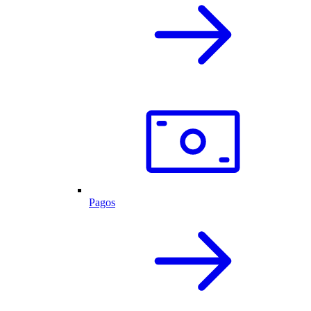
Pagos