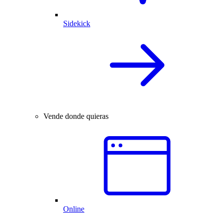
Sidekick
Vende donde quieras
Online