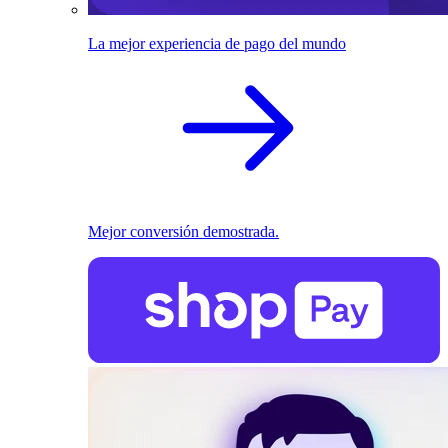
La mejor experiencia de pago del mundo
Mejor conversión demostrada.