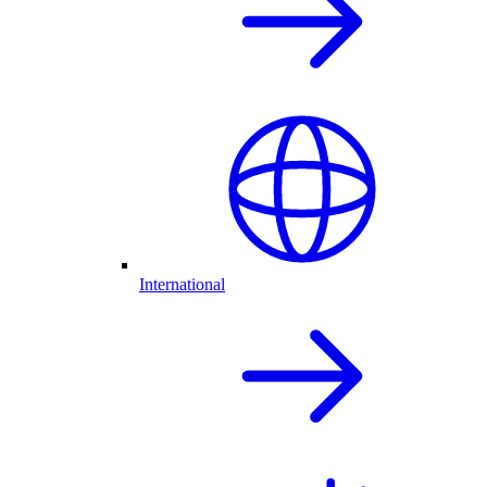
International