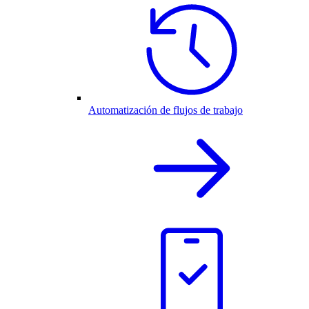
Automatización de flujos de trabajo