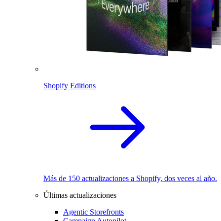
Shopify Editions
Más de 150 actualizaciones a Shopify, dos veces al año.
Últimas actualizaciones
Agentic Storefronts
Campaign Autopilot