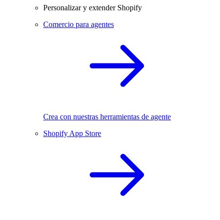
Personalizar y extender Shopify
Comercio para agentes
Crea con nuestras herramientas de agente
Shopify App Store