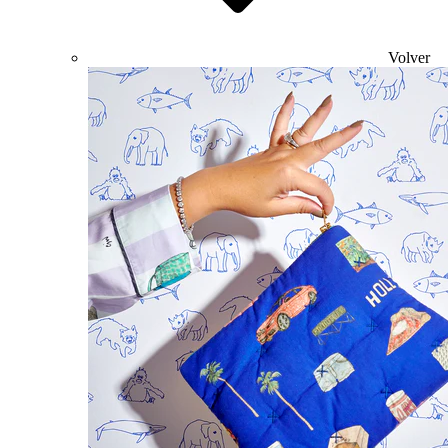
Volver