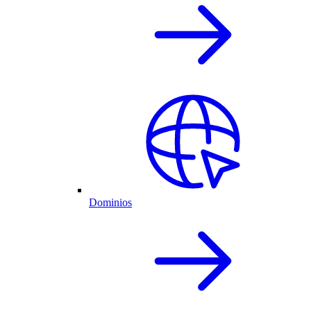
Dominios