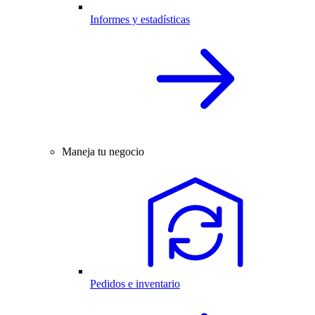
Informes y estadísticas
Maneja tu negocio
Pedidos e inventario