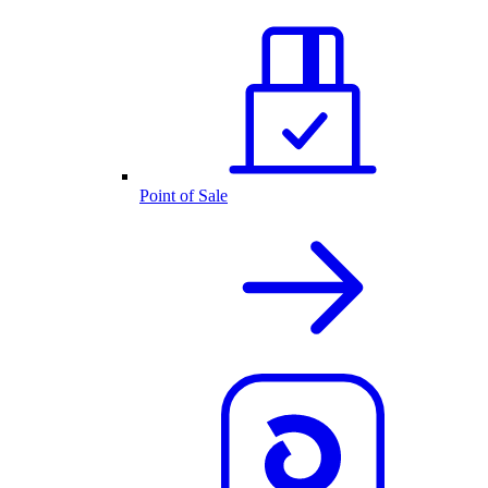
Point of Sale