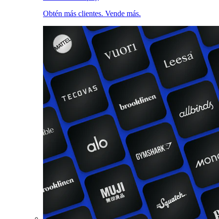
Obtén más clientes. Vende más.