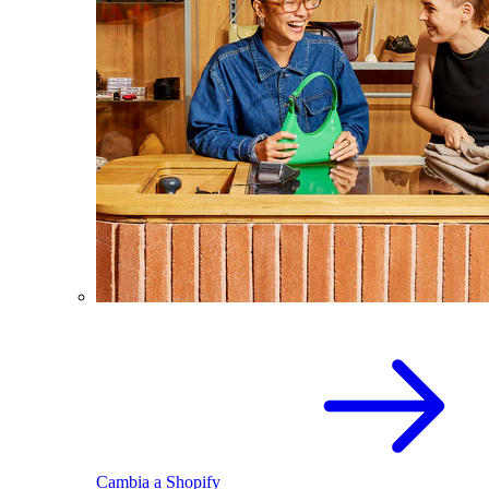
Cambia a Shopify