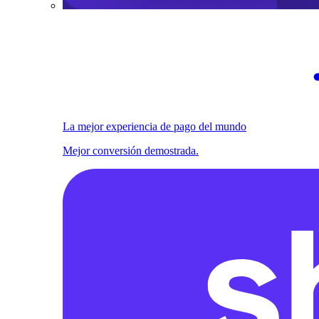
La mejor experiencia de pago del mundo
Mejor conversión demostrada.