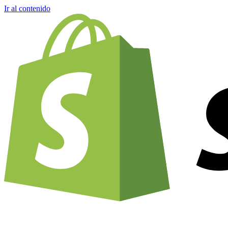
Ir al contenido