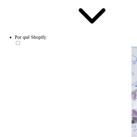
Por qué Shopify