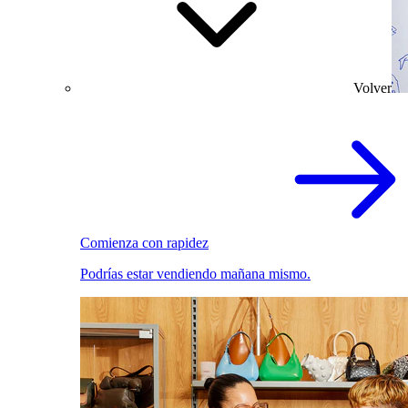
Volver
Comienza con rapidez
Podrías estar vendiendo mañana mismo.