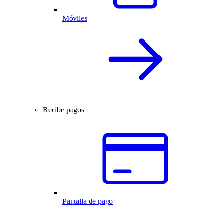
Móviles
Recibe pagos
Pantalla de pago