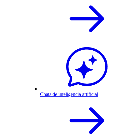
Chats de inteligencia artificial