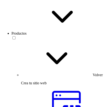
Productos
Volver
Crea tu sitio web