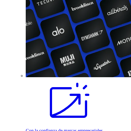
Con la confianza de marcas empresariales