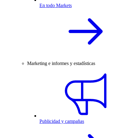
En todo Markets
Marketing e informes y estadísticas
Publicidad y campañas