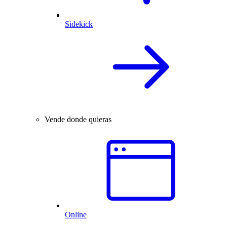
Sidekick
Vende donde quieras
Online