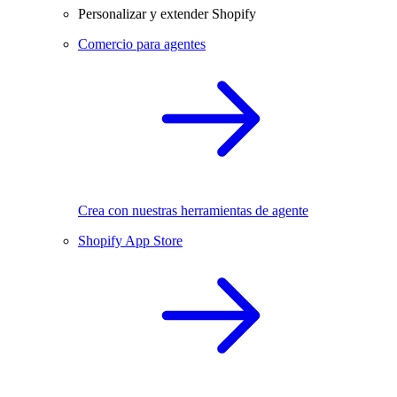
Personalizar y extender Shopify
Comercio para agentes
Crea con nuestras herramientas de agente
Shopify App Store