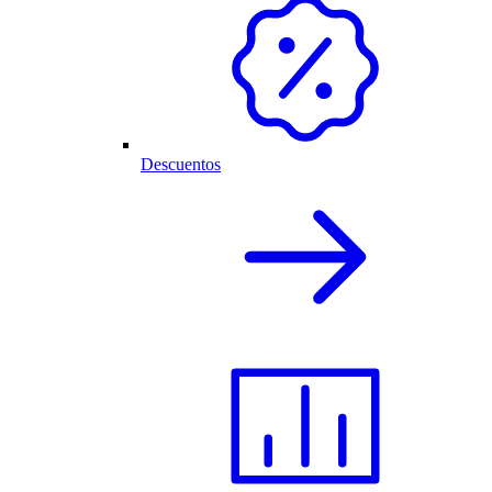
Descuentos