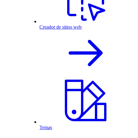
Creador de sitios web
Temas