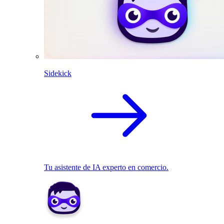
Sidekick
Tu asistente de IA experto en comercio.