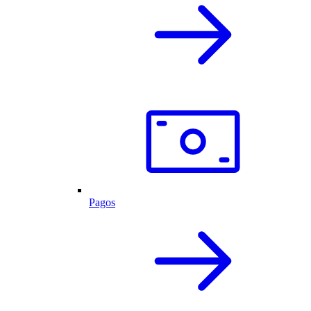
Pagos