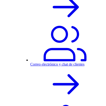
Correo electrónico y chat de clientes