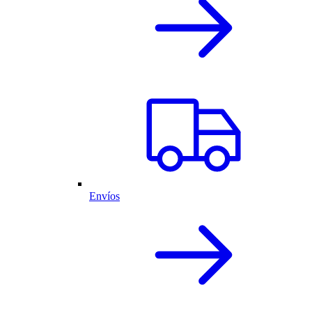
Envíos