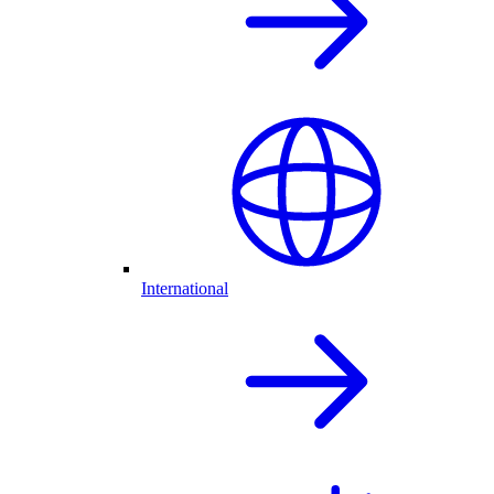
International