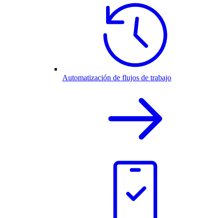
Automatización de flujos de trabajo