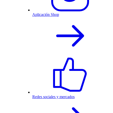
Aplicación Shop
Redes sociales y mercados