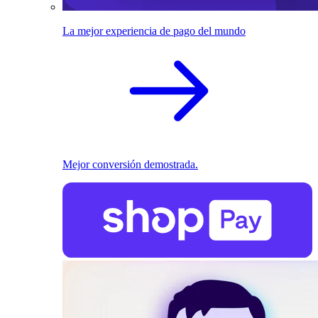
La mejor experiencia de pago del mundo
Mejor conversión demostrada.