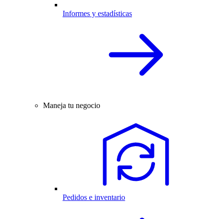
Informes y estadísticas
Maneja tu negocio
Pedidos e inventario