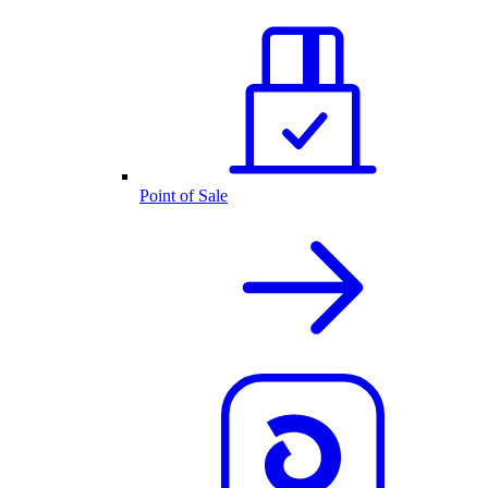
Point of Sale