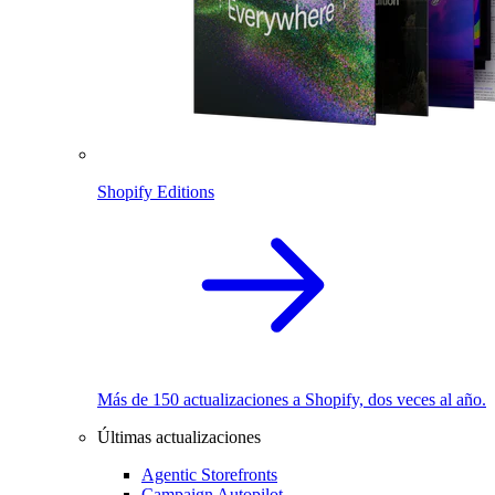
Shopify Editions
Más de 150 actualizaciones a Shopify, dos veces al año.
Últimas actualizaciones
Agentic Storefronts
Campaign Autopilot