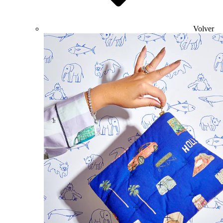
Volver