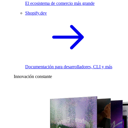
El ecosistema de comercio más grande
Shopify.dev
Documentación para desarrolladores, CLI y más
Innovación constante