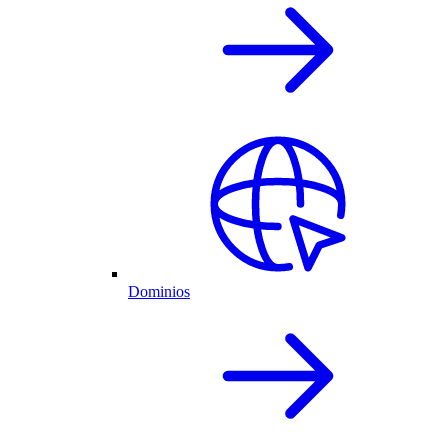
Dominios