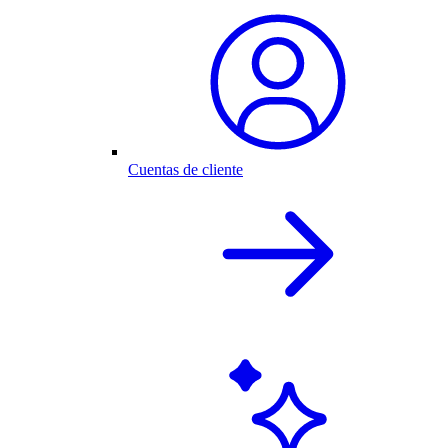
Cuentas de cliente