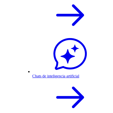
Chats de inteligencia artificial