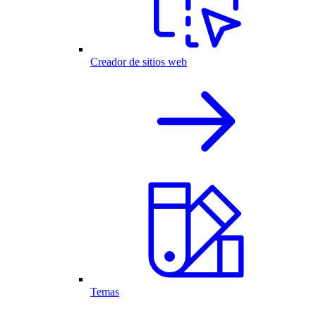
Creador de sitios web
Temas