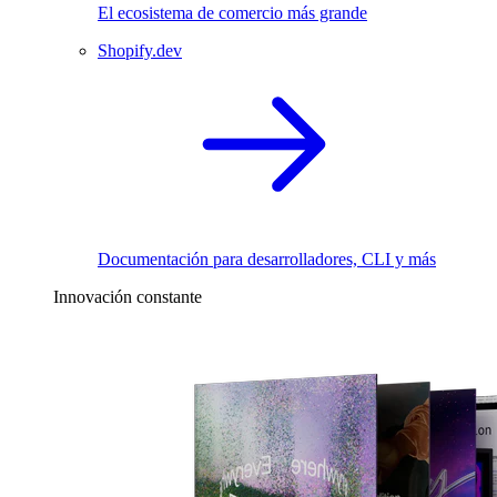
El ecosistema de comercio más grande
Shopify.dev
Documentación para desarrolladores, CLI y más
Innovación constante