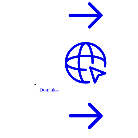
Dominios