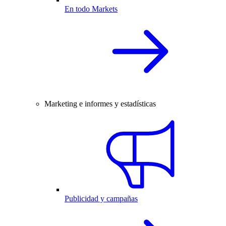
En todo Markets
Marketing e informes y estadísticas
Publicidad y campañas