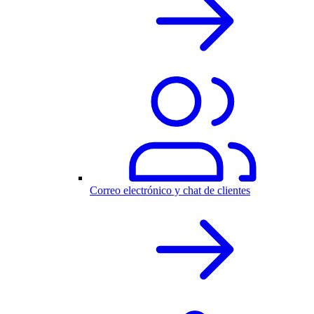
Correo electrónico y chat de clientes