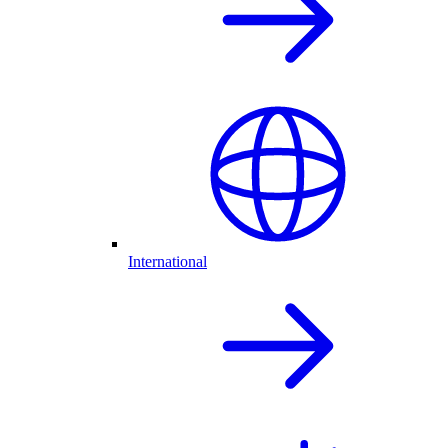
International