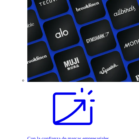
Con la confianza de marcas empresariales