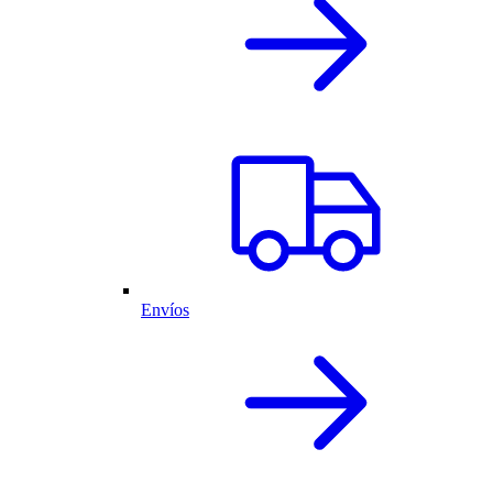
Envíos