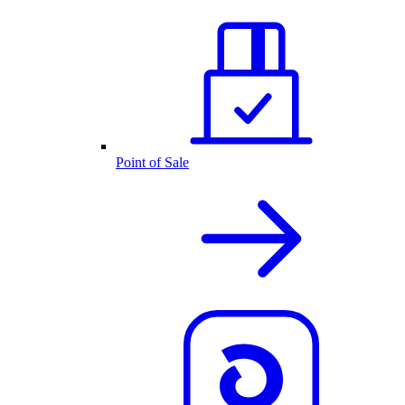
Point of Sale