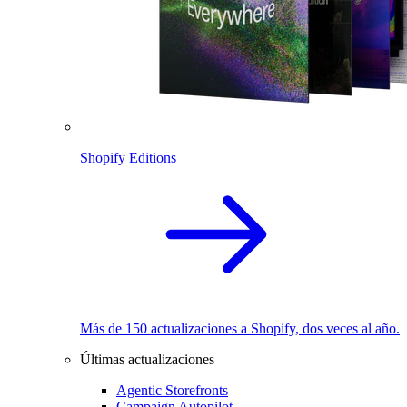
Shopify Editions
Más de 150 actualizaciones a Shopify, dos veces al año.
Últimas actualizaciones
Agentic Storefronts
Campaign Autopilot