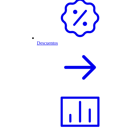
Descuentos