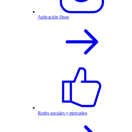
Aplicación Shop
Redes sociales y mercados