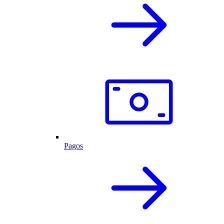
Pagos