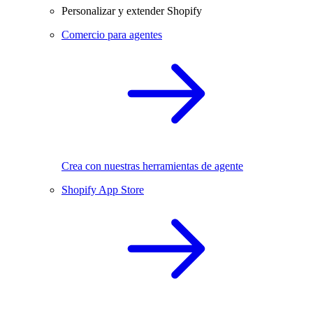
Personalizar y extender Shopify
Comercio para agentes
Crea con nuestras herramientas de agente
Shopify App Store