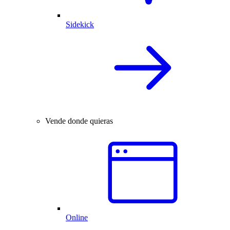
Sidekick
Vende donde quieras
Online