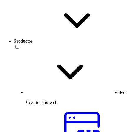
Productos
Volver
Crea tu sitio web