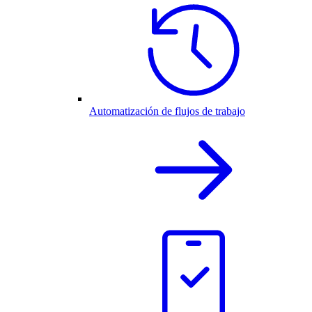
Automatización de flujos de trabajo