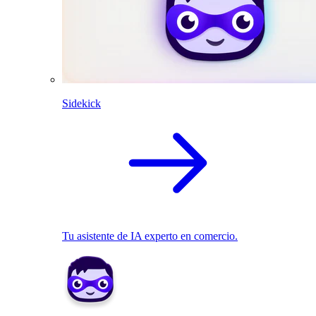
Sidekick
Tu asistente de IA experto en comercio.