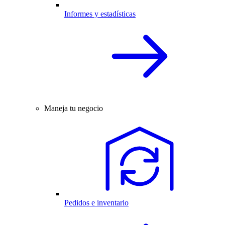
Informes y estadísticas
Maneja tu negocio
Pedidos e inventario