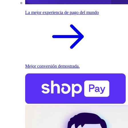
La mejor experiencia de pago del mundo
Mejor conversión demostrada.