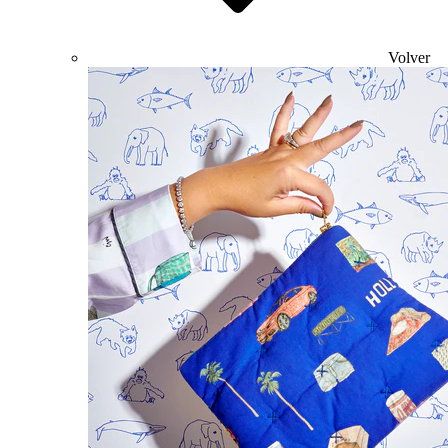
Volver