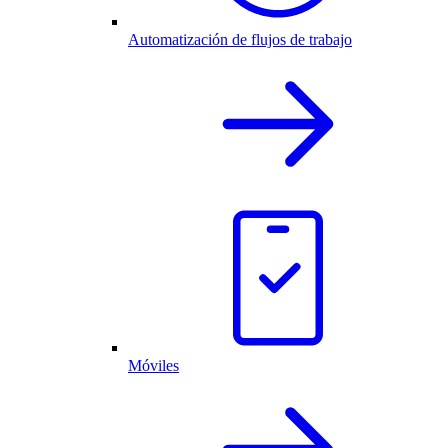
Automatización de flujos de trabajo
Móviles