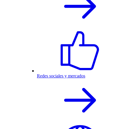
Redes sociales y mercados