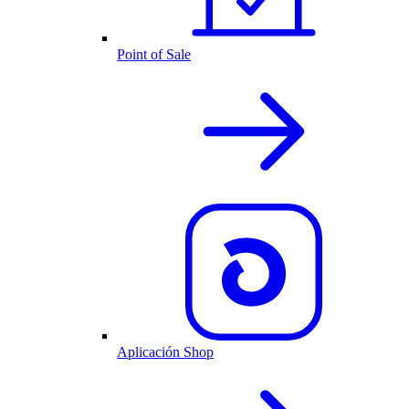
Point of Sale
Aplicación Shop