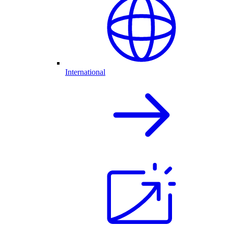
International