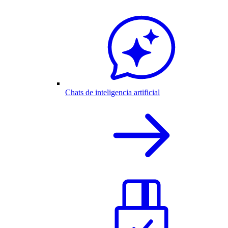
Chats de inteligencia artificial