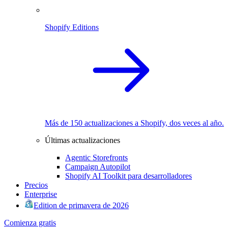
Shopify Editions
Más de 150 actualizaciones a Shopify, dos veces al año.
Últimas actualizaciones
Agentic Storefronts
Campaign Autopilot
Shopify AI Toolkit para desarrolladores
Precios
Enterprise
Edition de primavera de 2026
Comienza gratis