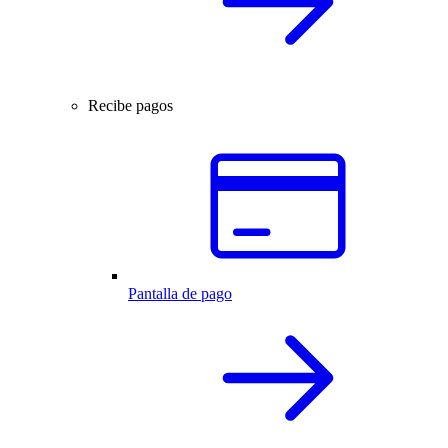
Recibe pagos
Pantalla de pago