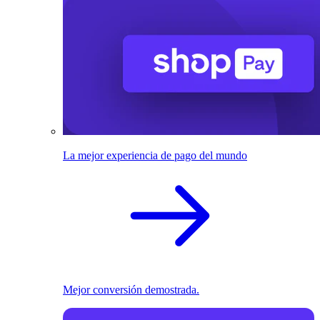
La mejor experiencia de pago del mundo
Mejor conversión demostrada.