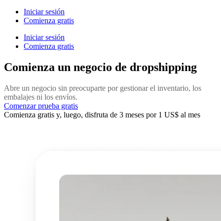
Iniciar sesión
Comienza gratis
Iniciar sesión
Comienza gratis
Comienza un negocio de dropshipping
Abre un negocio sin preocuparte por gestionar el inventario, los
embalajes ni los envíos.
Comenzar prueba gratis
Comienza gratis y, luego, disfruta de 3 meses por 1 US$ al mes