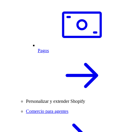
Pagos
Personalizar y extender Shopify
Comercio para agentes