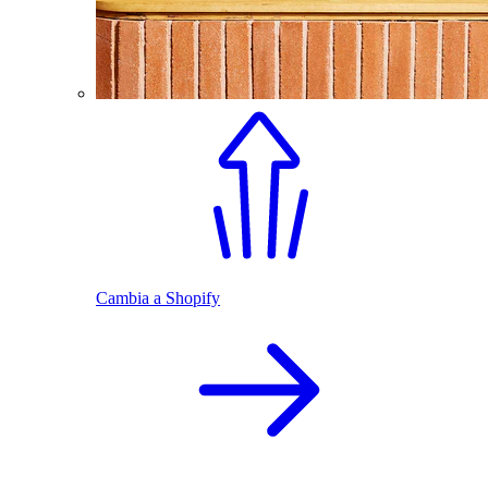
Cambia a Shopify