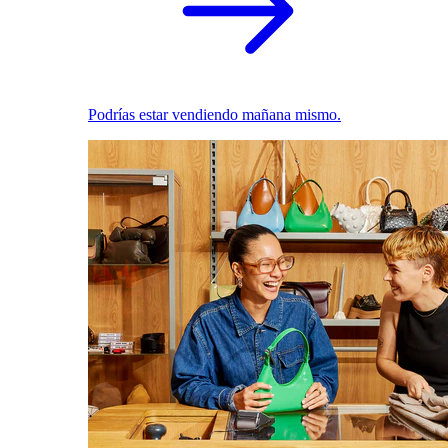
Podrías estar vendiendo mañana mismo.