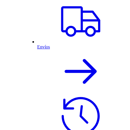
Envíos