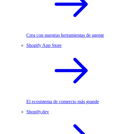
Crea con nuestras herramientas de agente
Shopify App Store
El ecosistema de comercio más grande
Shopify.dev