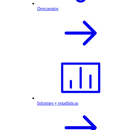
Descuentos
Informes y estadísticas