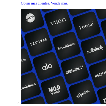
Obtén más clientes. Vende más.