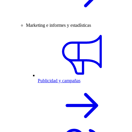
Marketing e informes y estadísticas
Publicidad y campañas