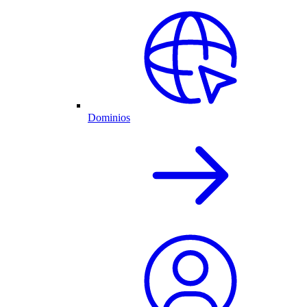
Dominios