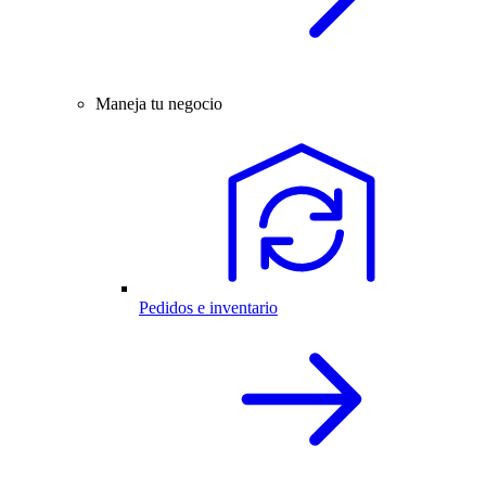
Maneja tu negocio
Pedidos e inventario