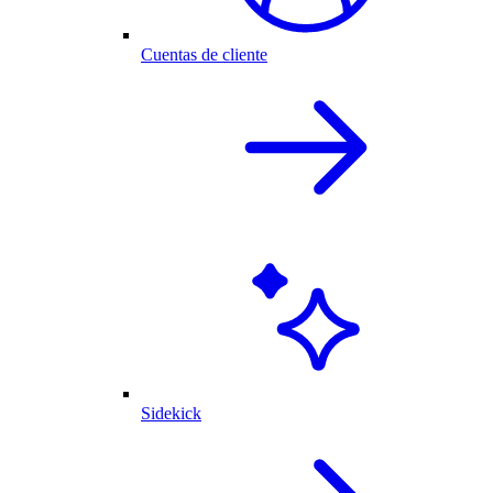
Cuentas de cliente
Sidekick