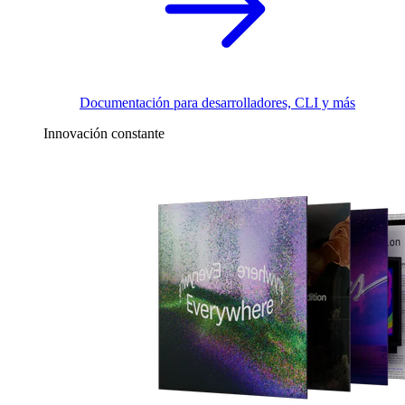
Documentación para desarrolladores, CLI y más
Innovación constante