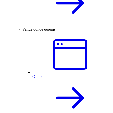
Vende donde quieras
Online