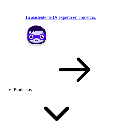
Tu asistente de IA experto en comercio.
Productos