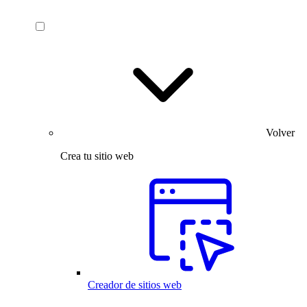
Volver
Crea tu sitio web
Creador de sitios web