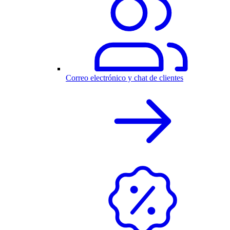
Correo electrónico y chat de clientes