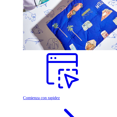
Comienza con rapidez