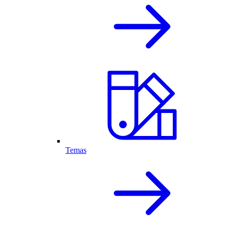
Temas