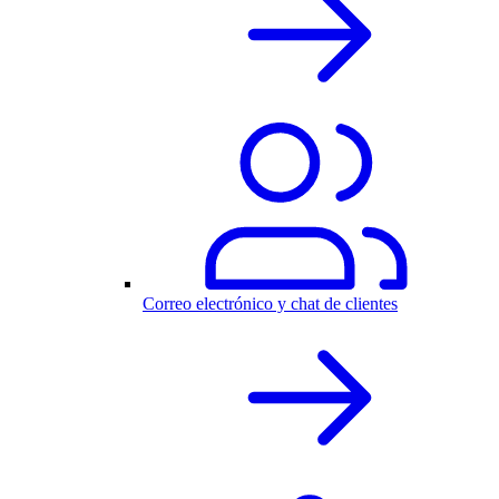
Correo electrónico y chat de clientes