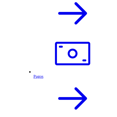
Pagos