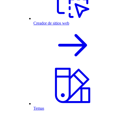
Creador de sitios web
Temas