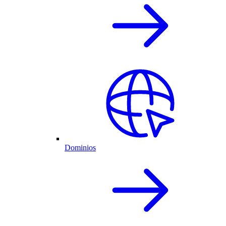
Dominios