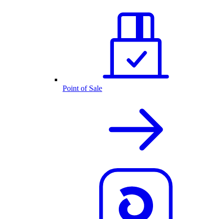
Point of Sale