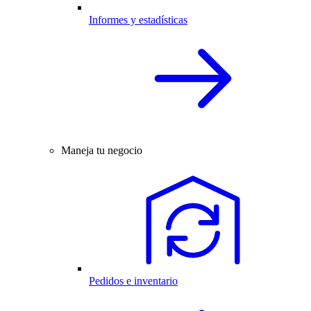
Informes y estadísticas
Maneja tu negocio
Pedidos e inventario