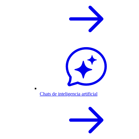
Chats de inteligencia artificial