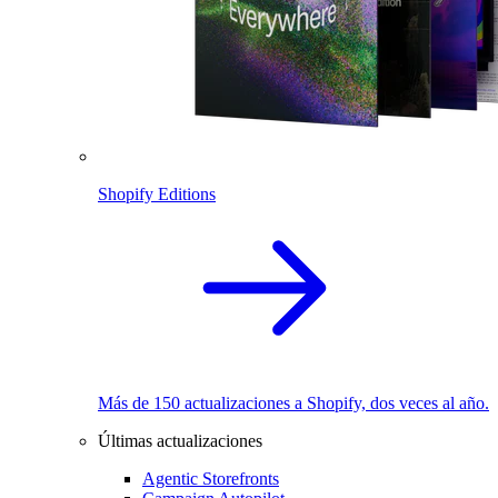
Shopify Editions
Más de 150 actualizaciones a Shopify, dos veces al año.
Últimas actualizaciones
Agentic Storefronts