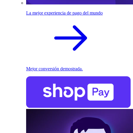
La mejor experiencia de pago del mundo
Mejor conversión demostrada.