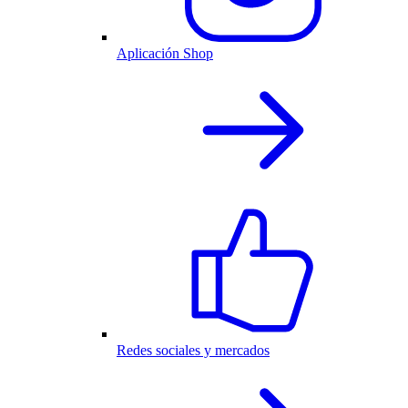
Aplicación Shop
Redes sociales y mercados