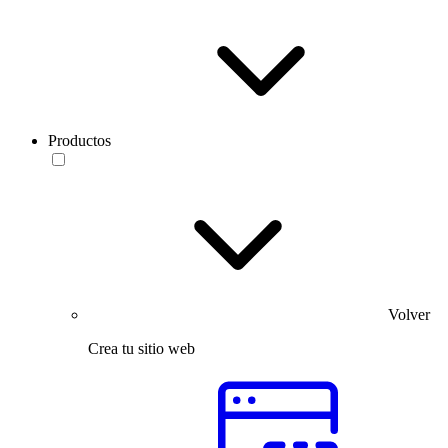
Productos
Volver
Crea tu sitio web