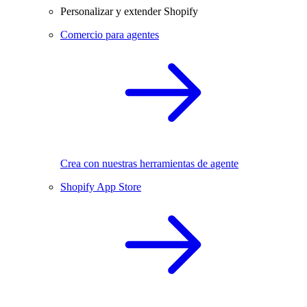
Personalizar y extender Shopify
Comercio para agentes
Crea con nuestras herramientas de agente
Shopify App Store