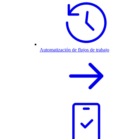
Automatización de flujos de trabajo