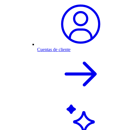
Cuentas de cliente