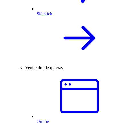
Sidekick
Vende donde quieras
Online