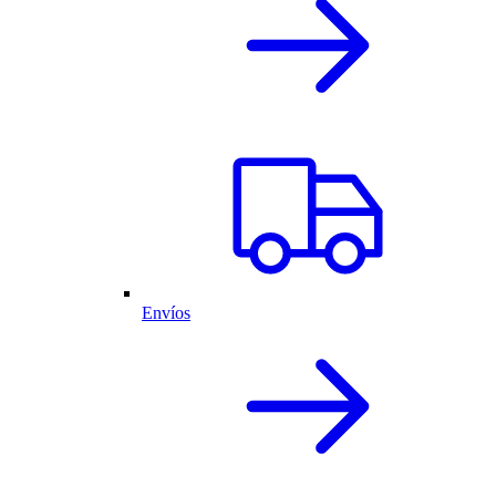
Envíos