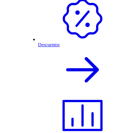
Descuentos