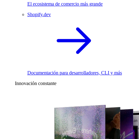
El ecosistema de comercio más grande
Shopify.dev
Documentación para desarrolladores, CLI y más
Innovación constante