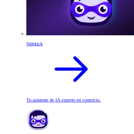
Sidekick
Tu asistente de IA experto en comercio.