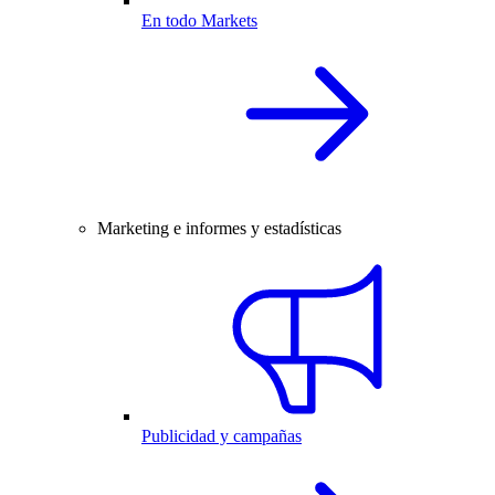
En todo Markets
Marketing e informes y estadísticas
Publicidad y campañas