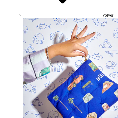
Volver