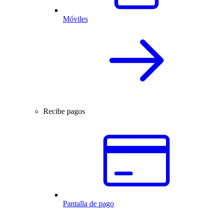
Móviles
Recibe pagos
Pantalla de pago