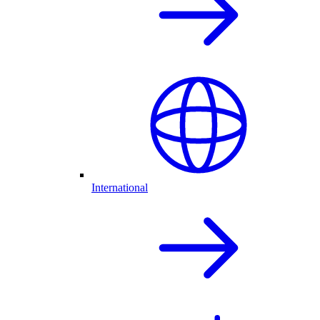
International