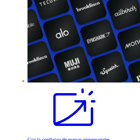
Con la confianza de marcas empresariales