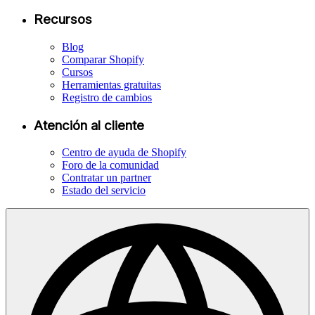
Recursos
Blog
Comparar Shopify
Cursos
Herramientas gratuitas
Registro de cambios
Atención al cliente
Centro de ayuda de Shopify
Foro de la comunidad
Contratar un partner
Estado del servicio