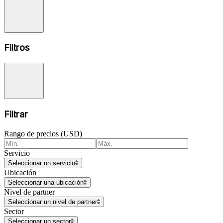
Filtros
Filtrar
Rango de precios (USD)
Servicio
Seleccionar un servicio
Ubicación
Seleccionar una ubicación
Nivel de partner
Seleccionar un nivel de partner
Sector
Seleccionar un sector