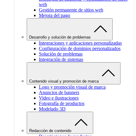
web
Gestión permanente de sitios web
Mejora del pago
Desarrollo y solución de problemas
Integraciones y aplicaciones personalizadas
Configuración de dominios personalizados
Solución de problemas
Integración de sistemas
Contenido visual y promoción de marca
Logo y promoción visual de marca
Anuncios de banners
Video e ilustraciones
Fotografía de productos
Modelado 3D
Redacción de contenido