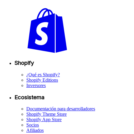
Shopify
¿Qué es Shopify?
Shopify Editions
Inversores
Ecosistema
Documentación para desarrolladores
Shopify Theme Store
Shopify App Store
Socios
Afiliados