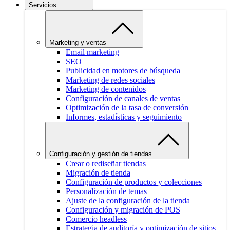
Servicios
Marketing y ventas
Email marketing
SEO
Publicidad en motores de búsqueda
Marketing de redes sociales
Marketing de contenidos
Configuración de canales de ventas
Optimización de la tasa de conversión
Informes, estadísticas y seguimiento
Configuración y gestión de tiendas
Crear o rediseñar tiendas
Migración de tienda
Configuración de productos y colecciones
Personalización de temas
Ajuste de la configuración de la tienda
Configuración y migración de POS
Comercio headless
Estrategia de auditoría y optimización de sitios