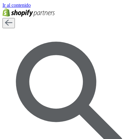
Ir al contenido