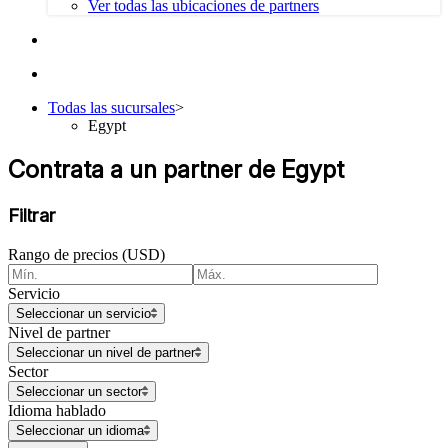
Ver todas las ubicaciones de partners
Todas las sucursales
>
Egypt
Contrata a un partner de Egypt
Filtrar
Rango de precios (USD)
Servicio
Seleccionar un servicio
Nivel de partner
Seleccionar un nivel de partner
Sector
Seleccionar un sector
Idioma hablado
Seleccionar un idioma