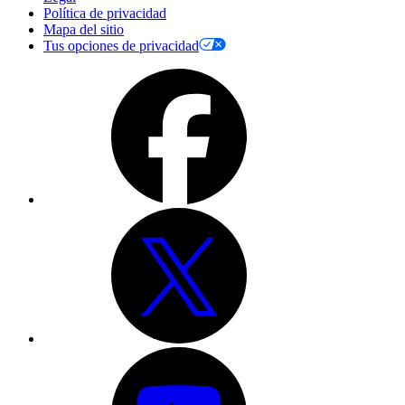
Política de privacidad
Mapa del sitio
Tus opciones de privacidad