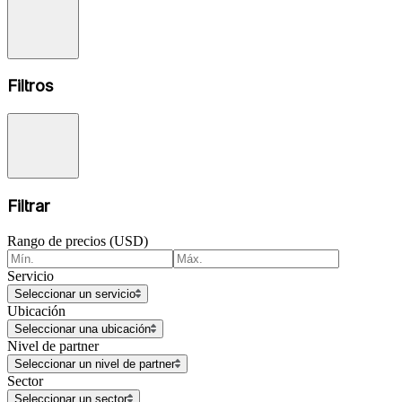
Filtros
Filtrar
Rango de precios (USD)
Servicio
Seleccionar un servicio
Ubicación
Seleccionar una ubicación
Nivel de partner
Seleccionar un nivel de partner
Sector
Seleccionar un sector