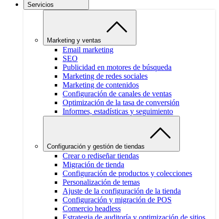
Servicios
Marketing y ventas
Email marketing
SEO
Publicidad en motores de búsqueda
Marketing de redes sociales
Marketing de contenidos
Configuración de canales de ventas
Optimización de la tasa de conversión
Informes, estadísticas y seguimiento
Configuración y gestión de tiendas
Crear o rediseñar tiendas
Migración de tienda
Configuración de productos y colecciones
Personalización de temas
Ajuste de la configuración de la tienda
Configuración y migración de POS
Comercio headless
Estrategia de auditoría y optimización de sitios