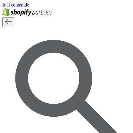
Ir al contenido