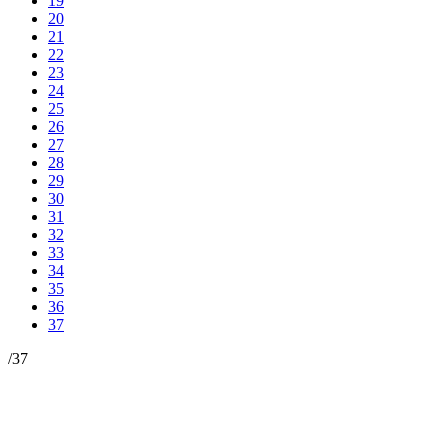
19
20
21
22
23
24
25
26
27
28
29
30
31
32
33
34
35
36
37
/
37