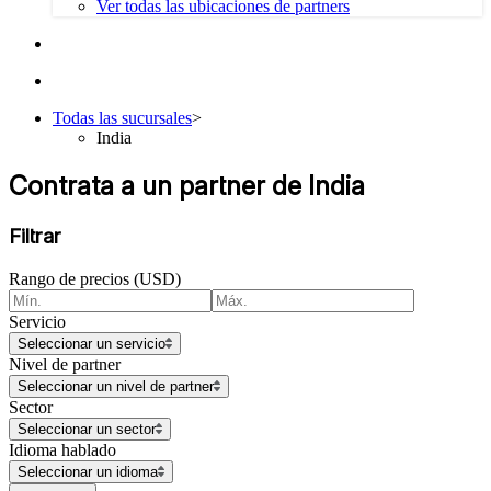
Ver todas las ubicaciones de partners
Todas las sucursales
>
India
Contrata a un partner de India
Filtrar
Rango de precios (USD)
Servicio
Seleccionar un servicio
Nivel de partner
Seleccionar un nivel de partner
Sector
Seleccionar un sector
Idioma hablado
Seleccionar un idioma