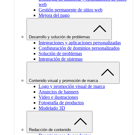
web
Gestión permanente de sitios web
Mejora del pago
Desarrollo y solución de problemas
Integraciones y aplicaciones personalizadas
Configuración de dominios personalizados
Solución de problemas
Integración de sistemas
Contenido visual y promoción de marca
Logo y promoción visual de marca
Anuncios de banners
Video e ilustraciones
Fotografía de productos
Modelado 3D
Redacción de contenido