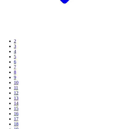
2
3
4
5
6
7
8
9
10
11
12
13
14
15
16
17
18