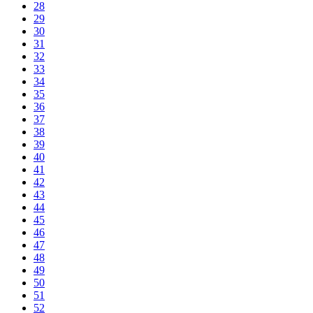
28
29
30
31
32
33
34
35
36
37
38
39
40
41
42
43
44
45
46
47
48
49
50
51
52