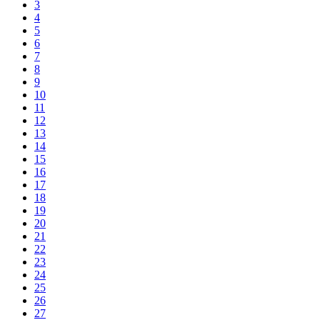
3
4
5
6
7
8
9
10
11
12
13
14
15
16
17
18
19
20
21
22
23
24
25
26
27