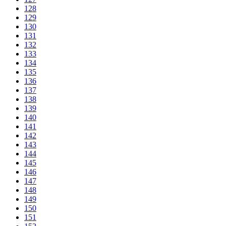
128
129
130
131
132
133
134
135
136
137
138
139
140
141
142
143
144
145
146
147
148
149
150
151