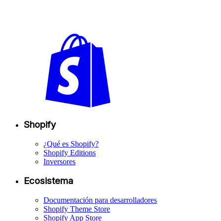
Shopify
¿Qué es Shopify?
Shopify Editions
Inversores
Ecosistema
Documentación para desarrolladores
Shopify Theme Store
Shopify App Store