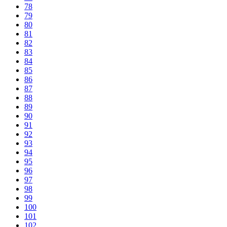
78
79
80
81
82
83
84
85
86
87
88
89
90
91
92
93
94
95
96
97
98
99
100
101
102