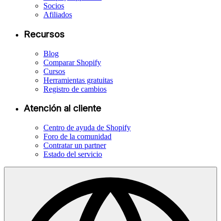
Socios
Afiliados
Recursos
Blog
Comparar Shopify
Cursos
Herramientas gratuitas
Registro de cambios
Atención al cliente
Centro de ayuda de Shopify
Foro de la comunidad
Contratar un partner
Estado del servicio