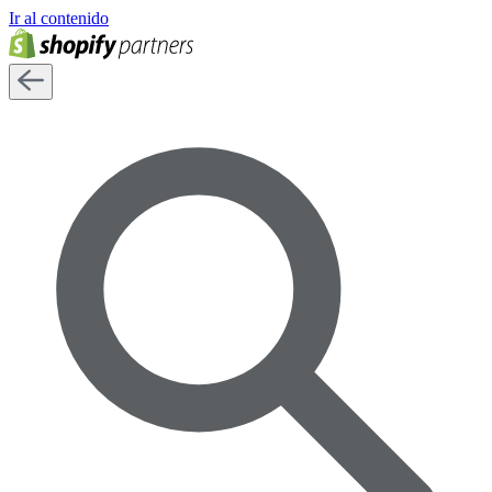
Ir al contenido