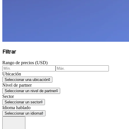
Filtrar
Rango de precios (USD)
Ubicación
Seleccionar una ubicación
Nivel de partner
Seleccionar un nivel de partner
Sector
Seleccionar un sector
Idioma hablado
Seleccionar un idioma