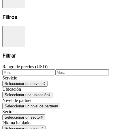
Filtros
Filtrar
Rango de precios (USD)
Servicio
Seleccionar un servicio
Ubicación
Seleccionar una ubicación
Nivel de partner
Seleccionar un nivel de partner
Sector
Seleccionar un sector
Idioma hablado
Seleccionar un idioma