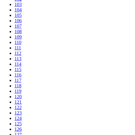
103
104
105
106
107
108
109
110
111
112
113
114
115
116
117
118
119
120
121
122
123
124
125
126
127