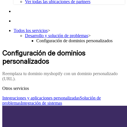
Ver todas las ubicaciones de partners
Todos los servicios
>
Desarrollo y solución de problemas
>
Configuración de dominios personalizados
Configuración de dominios
personalizados
Reemplaza tu dominio myshopify con un dominio personalizado
(URL).
Otros servicios
Integraciones y aplicaciones personalizadas
Solución de
problemas
Integración de sistemas