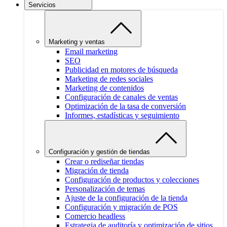
Servicios
Marketing y ventas
Email marketing
SEO
Publicidad en motores de búsqueda
Marketing de redes sociales
Marketing de contenidos
Configuración de canales de ventas
Optimización de la tasa de conversión
Informes, estadísticas y seguimiento
Configuración y gestión de tiendas
Crear o rediseñar tiendas
Migración de tienda
Configuración de productos y colecciones
Personalización de temas
Ajuste de la configuración de la tienda
Configuración y migración de POS
Comercio headless
Estrategia de auditoría y optimización de sitios