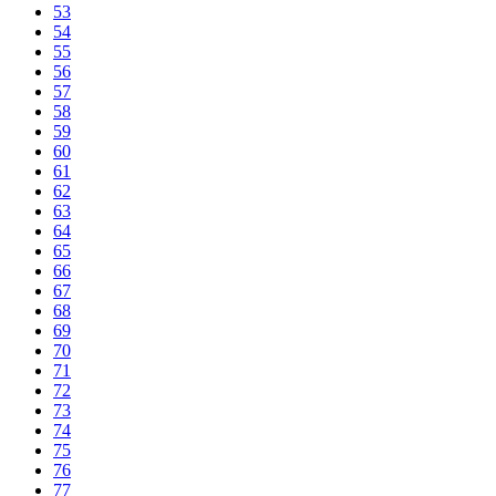
53
54
55
56
57
58
59
60
61
62
63
64
65
66
67
68
69
70
71
72
73
74
75
76
77