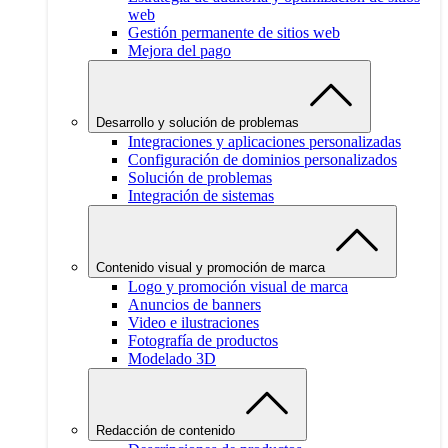
web
Gestión permanente de sitios web
Mejora del pago
Desarrollo y solución de problemas
Integraciones y aplicaciones personalizadas
Configuración de dominios personalizados
Solución de problemas
Integración de sistemas
Contenido visual y promoción de marca
Logo y promoción visual de marca
Anuncios de banners
Video e ilustraciones
Fotografía de productos
Modelado 3D
Redacción de contenido