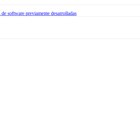
s de software previamente desarrolladas