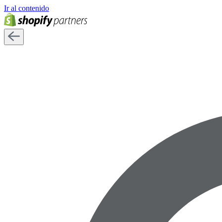
Ir al contenido