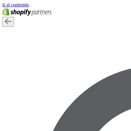
Ir al contenido