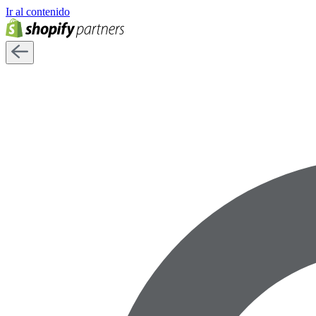
Ir al contenido