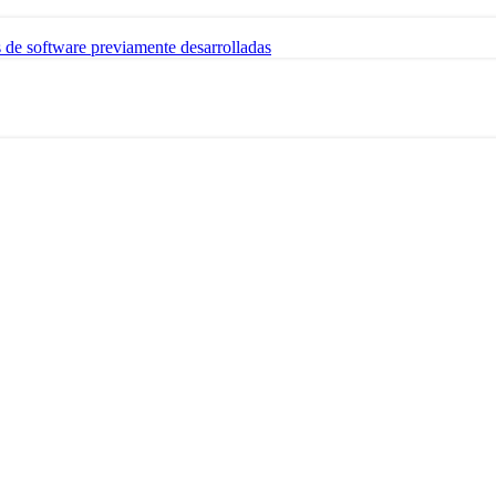
s de software previamente desarrolladas