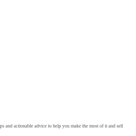
ips and actionable advice to help you make the most of it and sell