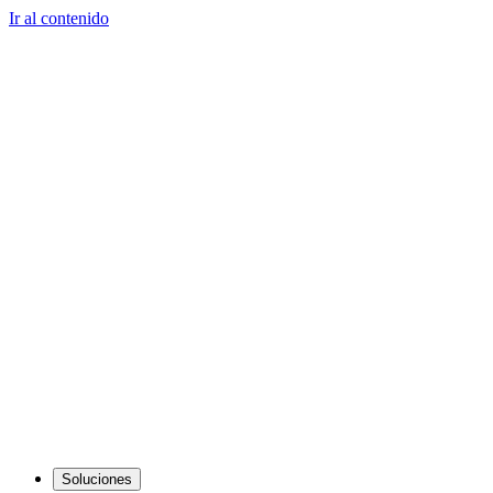
Ir al contenido
Soluciones