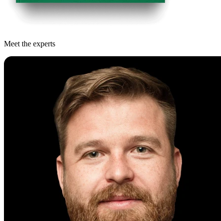
Meet the experts