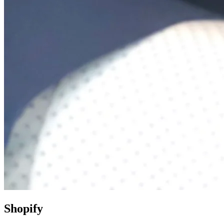
Shopify