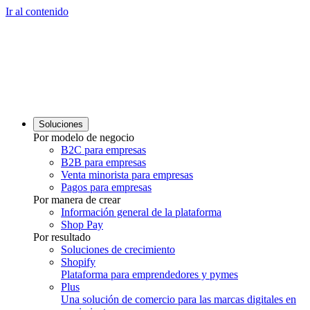
Ir al contenido
Soluciones
Por modelo de negocio
B2C para empresas
B2B para empresas
Venta minorista para empresas
Pagos para empresas
Por manera de crear
Información general de la plataforma
Shop Pay
Por resultado
Soluciones de crecimiento
Shopify
Plataforma para emprendedores y pymes
Plus
Una solución de comercio para las marcas digitales en