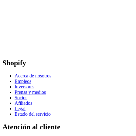
Shopify
Acerca de nosotros
Empleos
Inversores
Prensa y medios
Socios
Afiliados
Legal
Estado del servicio
Atención al cliente