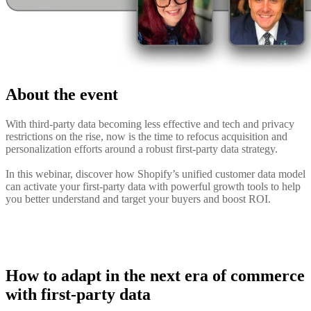
About the event
With third-party data becoming less effective and tech and privacy
restrictions on the rise, now is the time to refocus acquisition and
personalization efforts around a robust first-party data strategy.
In this webinar, discover how Shopify’s unified customer data model
can activate your first-party data with powerful growth tools to help
you better understand and target your buyers and boost ROI.
How to adapt in the next era of commerce
with first-party data