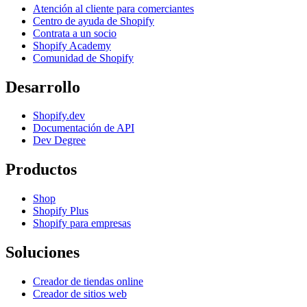
Atención al cliente para comerciantes
Centro de ayuda de Shopify
Contrata a un socio
Shopify Academy
Comunidad de Shopify
Desarrollo
Shopify.dev
Documentación de API
Dev Degree
Productos
Shop
Shopify Plus
Shopify para empresas
Soluciones
Creador de tiendas online
Creador de sitios web