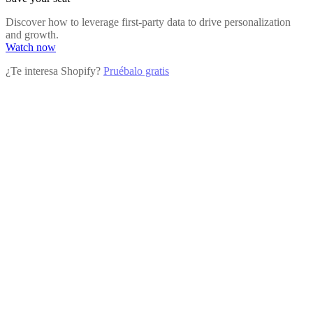
Discover how to leverage first-party data to drive personalization
and growth.
Watch now
¿Te interesa Shopify?
Pruébalo gratis