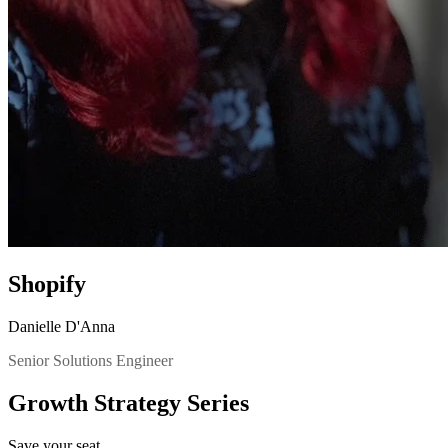
Shopify
Danielle D'Anna
Senior Solutions Engineer
Growth Strategy Series
Save your seat