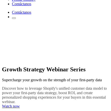
Contáctanos
Contáctanos
Growth Strategy Webinar Series
Supercharge your growth on the strength of your first-party data
Discover how to leverage Shopify's unified customer data model to
power your first-party data strategy, boost ROI, and create
personalized shopping experiences for your buyers in this essential
webinar.
Watch now