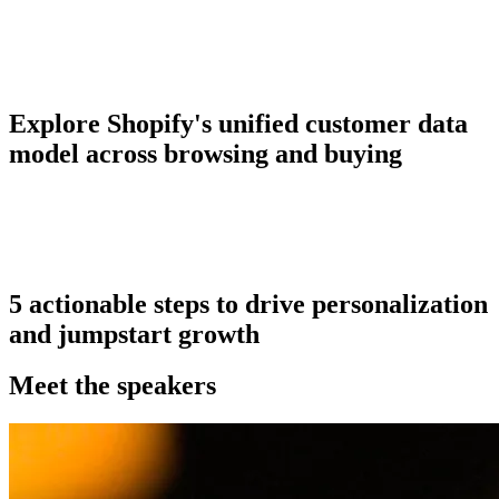
Explore Shopify's unified customer data
model across browsing and buying
5 actionable steps to drive personalization
and jumpstart growth
Meet the speakers