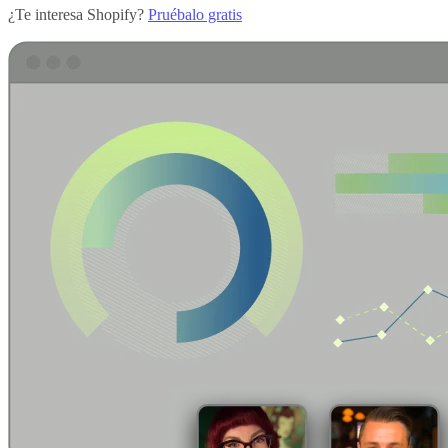
¿Te interesa Shopify?
Pruébalo gratis