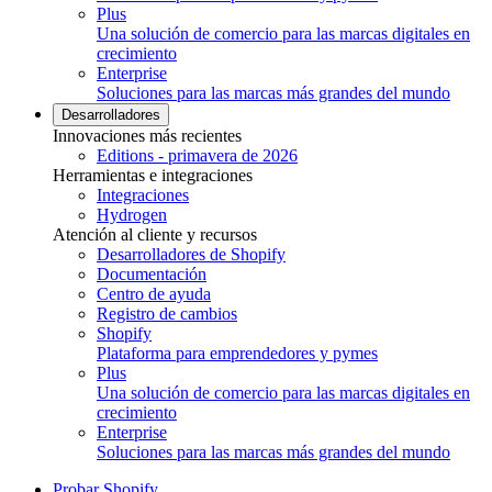
Plus
Una solución de comercio para las marcas digitales en
crecimiento
Enterprise
Soluciones para las marcas más grandes del mundo
Desarrolladores
Innovaciones más recientes
Editions - primavera de 2026
Herramientas e integraciones
Integraciones
Hydrogen
Atención al cliente y recursos
Desarrolladores de Shopify
Documentación
Centro de ayuda
Registro de cambios
Shopify
Plataforma para emprendedores y pymes
Plus
Una solución de comercio para las marcas digitales en
crecimiento
Enterprise
Soluciones para las marcas más grandes del mundo
Probar Shopify