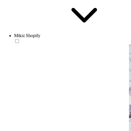
Miksi Shopify