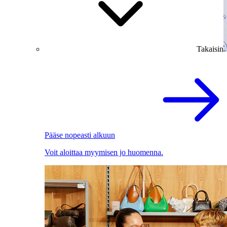
Takaisin
Pääse nopeasti alkuun
Voit aloittaa myymisen jo huomenna.