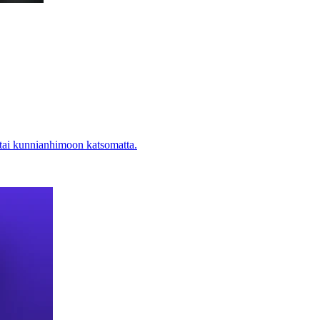
 tai kunnianhimoon katsomatta.