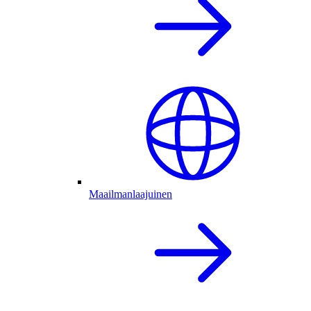
Maailmanlaajuinen