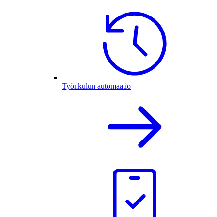
Työnkulun automaatio