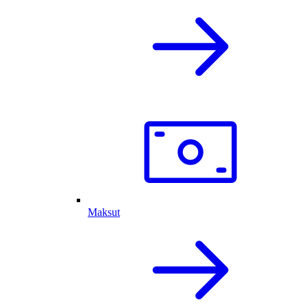
Maksut