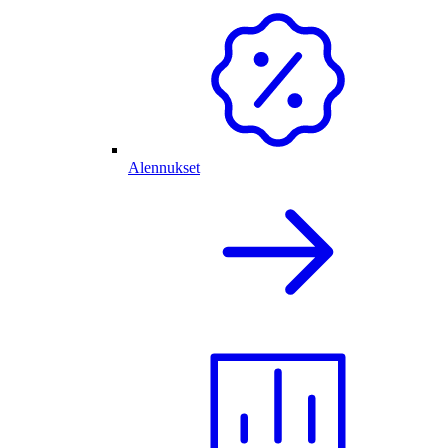
Alennukset