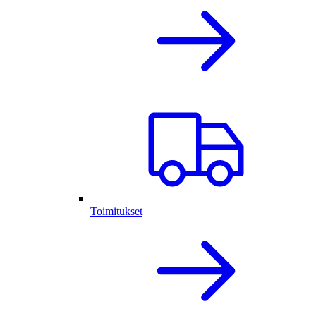
Toimitukset