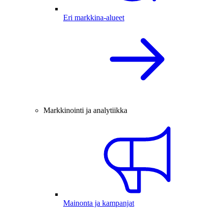
Eri markkina-alueet
Markkinointi ja analytiikka
Mainonta ja kampanjat