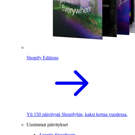
Shopify Editions
Yli 150 päivitystä Shopifyhin, kaksi kertaa vuodessa.
Uusimmat päivitykset
Agentic Storefronts