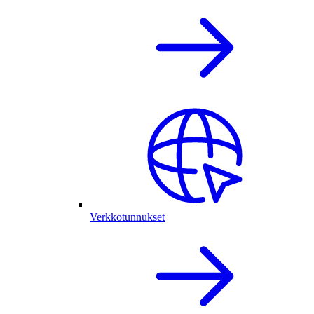
Verkkotunnukset