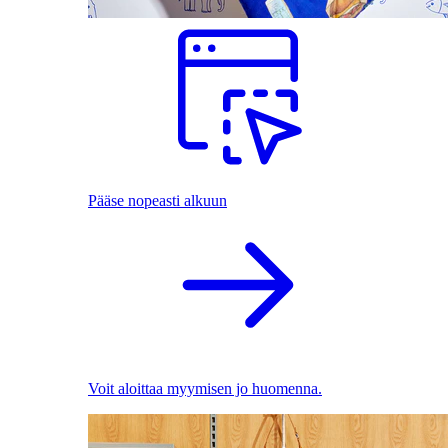
Pääse nopeasti alkuun
Voit aloittaa myymisen jo huomenna.