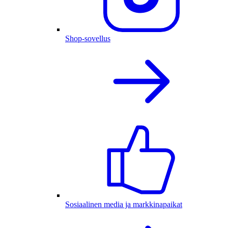
Shop-sovellus
Sosiaalinen media ja markkinapaikat