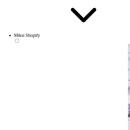
Miksi Shopify