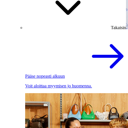
Takaisin
Pääse nopeasti alkuun
Voit aloittaa myymisen jo huomenna.