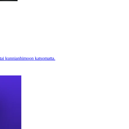
 tai kunnianhimoon katsomatta.