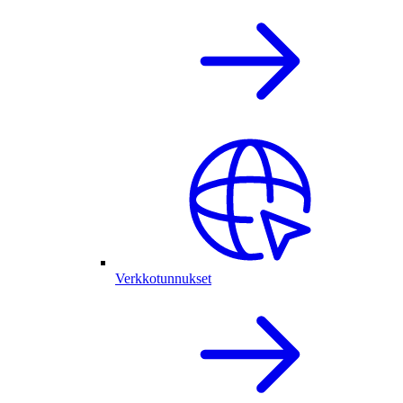
Verkkotunnukset