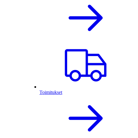
Toimitukset