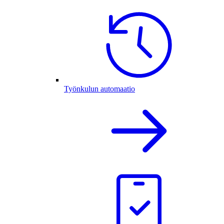
Työnkulun automaatio