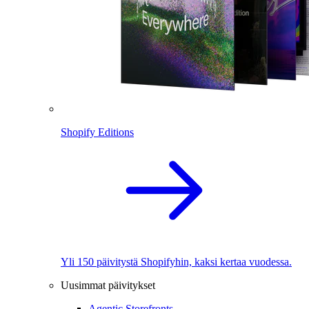
Shopify Editions
Yli 150 päivitystä Shopifyhin, kaksi kertaa vuodessa.
Uusimmat päivitykset
Agentic Storefronts