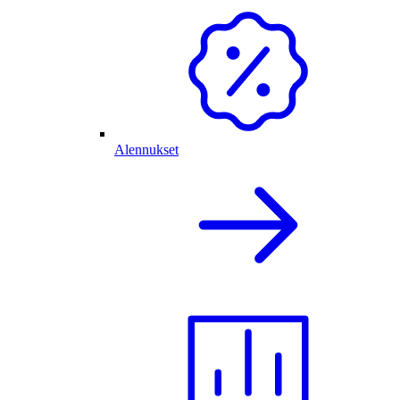
Alennukset