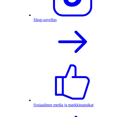
Shop-sovellus
Sosiaalinen media ja markkinapaikat