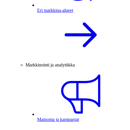
Eri markkina-alueet
Markkinointi ja analytiikka
Mainonta ja kampanjat