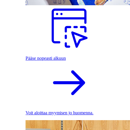
Pääse nopeasti alkuun
Voit aloittaa myymisen jo huomenna.