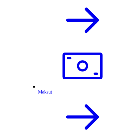
Maksut