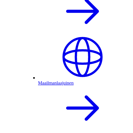
Maailmanlaajuinen