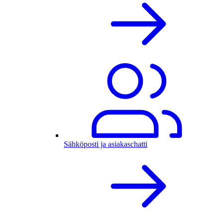
Sähköposti ja asiakaschatti