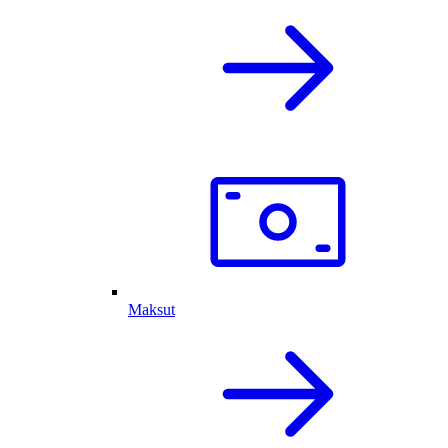
Maksut