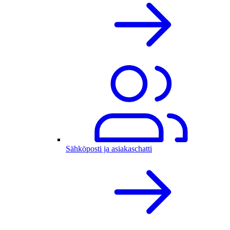
Sähköposti ja asiakaschatti