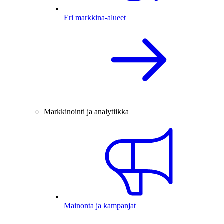
Eri markkina-alueet
Markkinointi ja analytiikka
Mainonta ja kampanjat