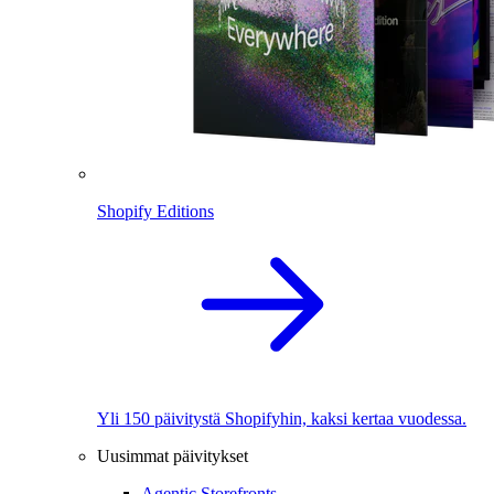
Shopify Editions
Yli 150 päivitystä Shopifyhin, kaksi kertaa vuodessa.
Uusimmat päivitykset
Agentic Storefronts