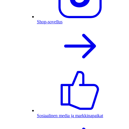
Shop-sovellus
Sosiaalinen media ja markkinapaikat