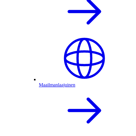
Maailmanlaajuinen