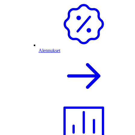
Alennukset