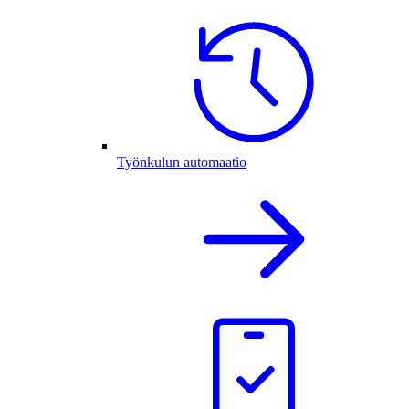
Työnkulun automaatio