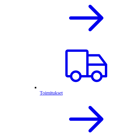
Toimitukset