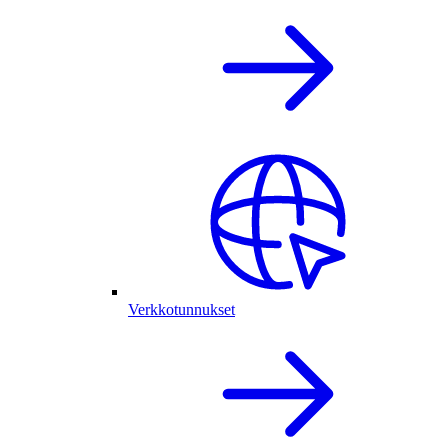
Verkkotunnukset