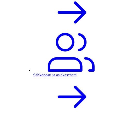
Sähköposti ja asiakaschatti