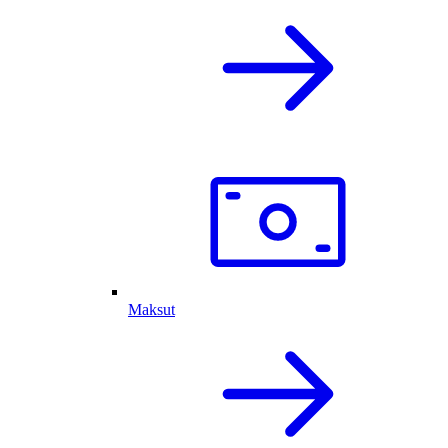
Maksut