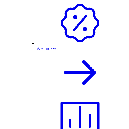
Alennukset