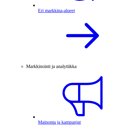
Eri markkina-alueet
Markkinointi ja analytiikka
Mainonta ja kampanjat