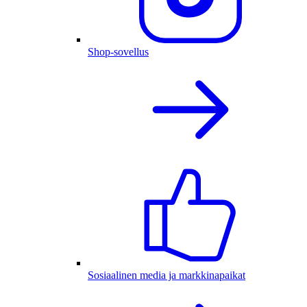
Shop-sovellus
Sosiaalinen media ja markkinapaikat