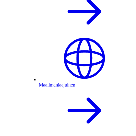
Maailmanlaajuinen