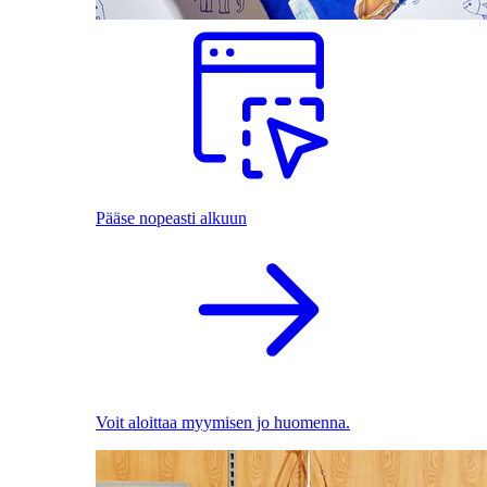
Pääse nopeasti alkuun
Voit aloittaa myymisen jo huomenna.