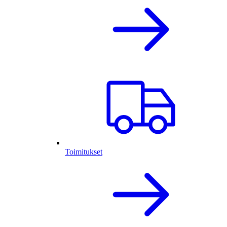
Toimitukset