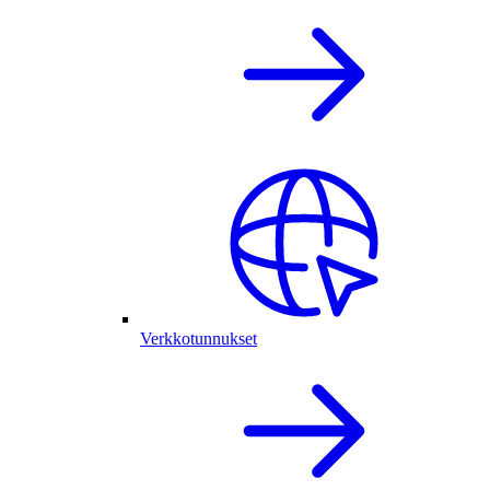
Verkkotunnukset