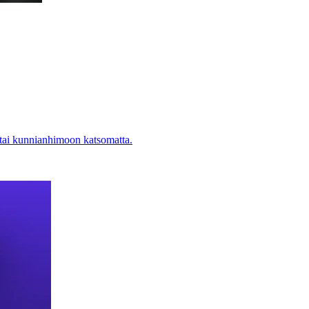
 tai kunnianhimoon katsomatta.