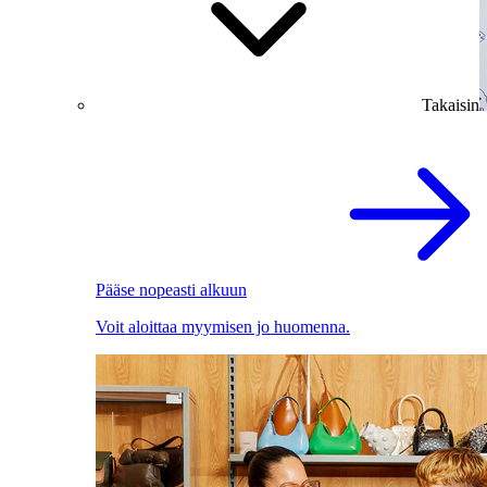
Takaisin
Pääse nopeasti alkuun
Voit aloittaa myymisen jo huomenna.