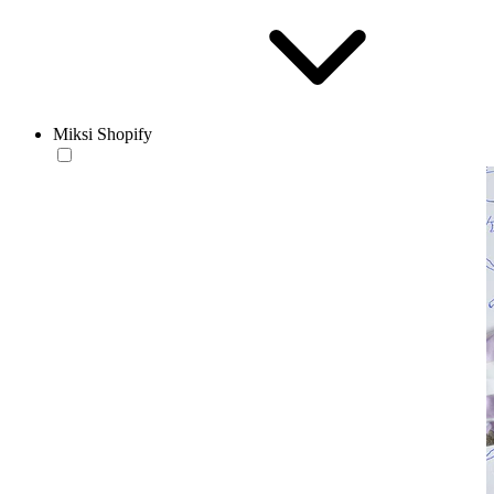
Miksi Shopify