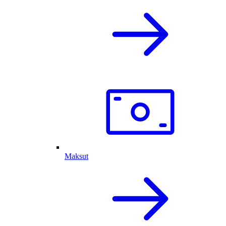
Maksut