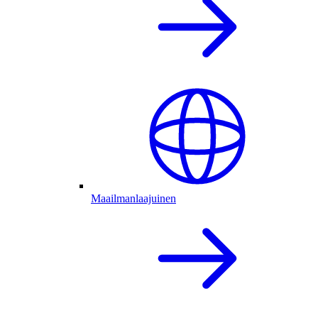
Maailmanlaajuinen