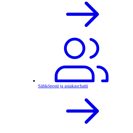
Sähköposti ja asiakaschatti