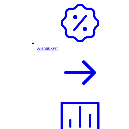
Alennukset