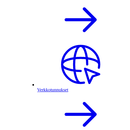
Verkkotunnukset