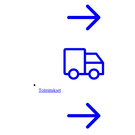
Toimitukset