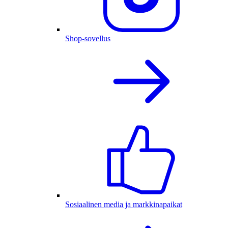
Shop-sovellus
Sosiaalinen media ja markkinapaikat