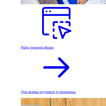
Pääse nopeasti alkuun
Voit aloittaa myymisen jo huomenna.