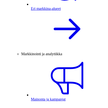
Eri markkina-alueet
Markkinointi ja analytiikka
Mainonta ja kampanjat