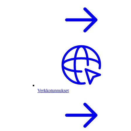
Verkkotunnukset