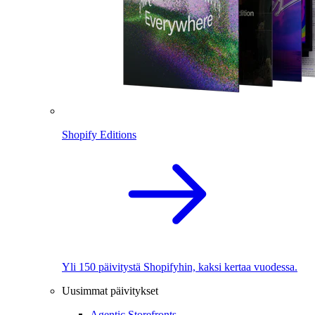
Shopify Editions
Yli 150 päivitystä Shopifyhin, kaksi kertaa vuodessa.
Uusimmat päivitykset
Agentic Storefronts