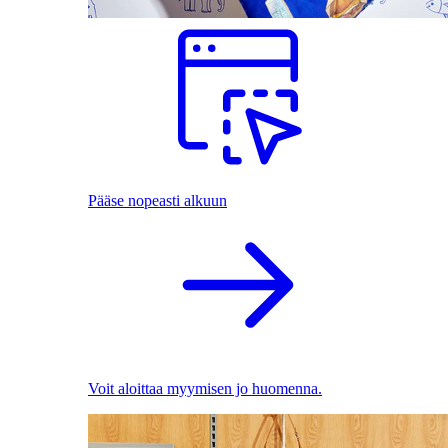
Pääse nopeasti alkuun
Voit aloittaa myymisen jo huomenna.