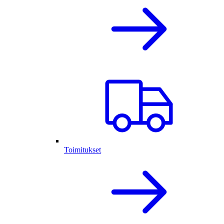
Toimitukset