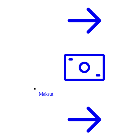
Maksut