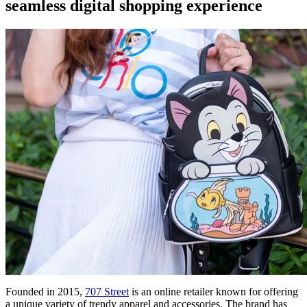
seamless digital shopping experience
Founded in 2015,
707 Street
is an online retailer known for offering
a unique variety of trendy apparel and accessories. The brand has