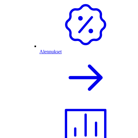
Alennukset