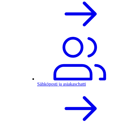
Sähköposti ja asiakaschatti