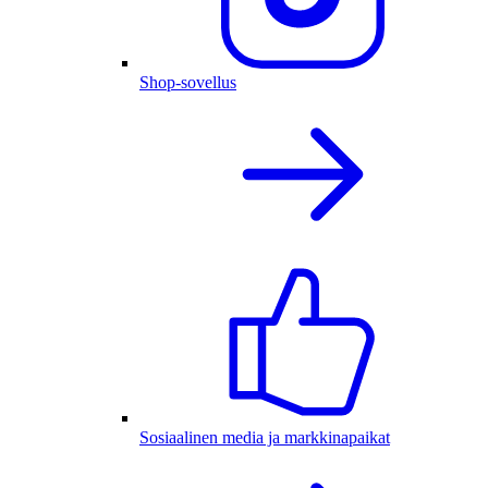
Shop-sovellus
Sosiaalinen media ja markkinapaikat