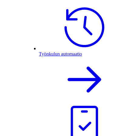
Työnkulun automaatio