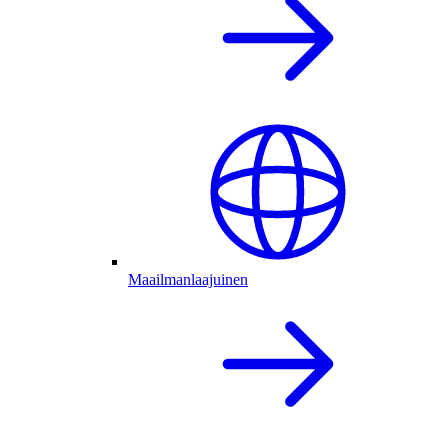
Maailmanlaajuinen