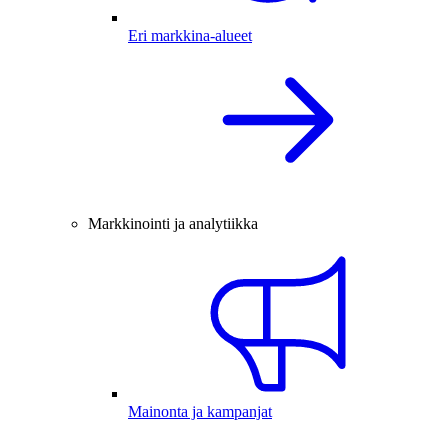
Eri markkina-alueet
Markkinointi ja analytiikka
Mainonta ja kampanjat