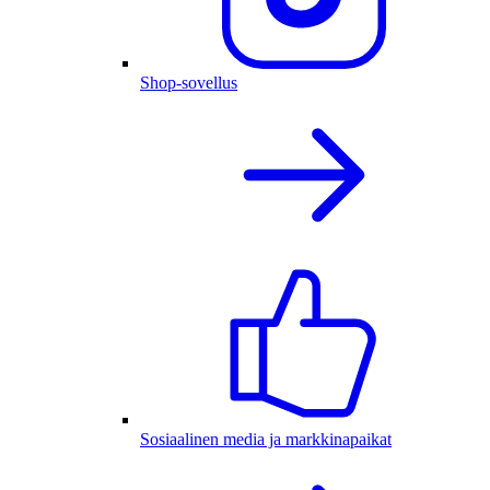
Shop-sovellus
Sosiaalinen media ja markkinapaikat