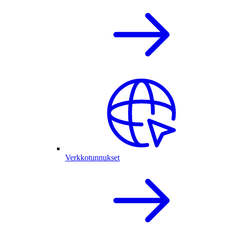
Verkkotunnukset