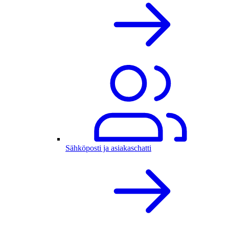
Sähköposti ja asiakaschatti