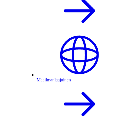
Maailmanlaajuinen