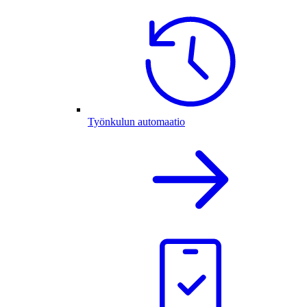
Työnkulun automaatio