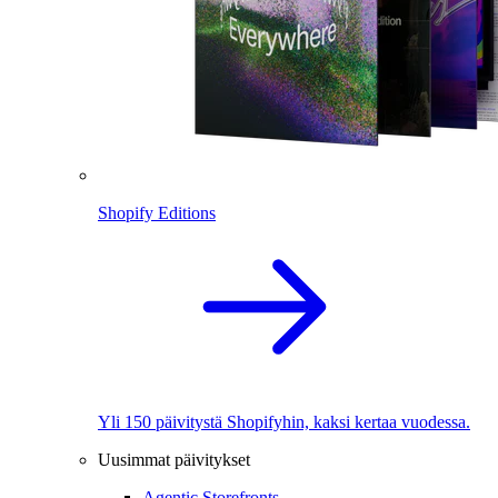
Shopify Editions
Yli 150 päivitystä Shopifyhin, kaksi kertaa vuodessa.
Uusimmat päivitykset
Agentic Storefronts