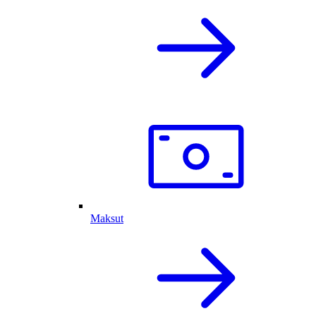
Maksut