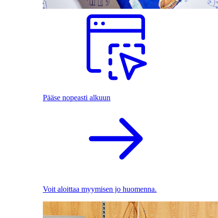
Pääse nopeasti alkuun
Voit aloittaa myymisen jo huomenna.