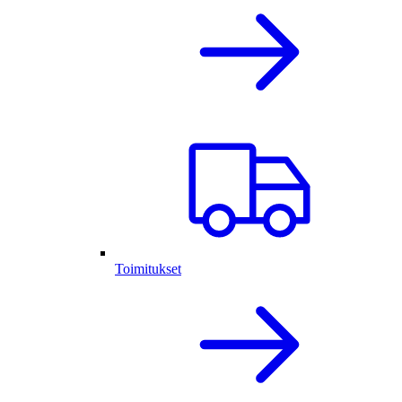
Toimitukset