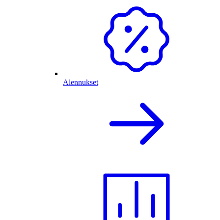
Alennukset