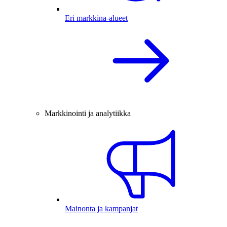
Eri markkina-alueet
Markkinointi ja analytiikka
Mainonta ja kampanjat