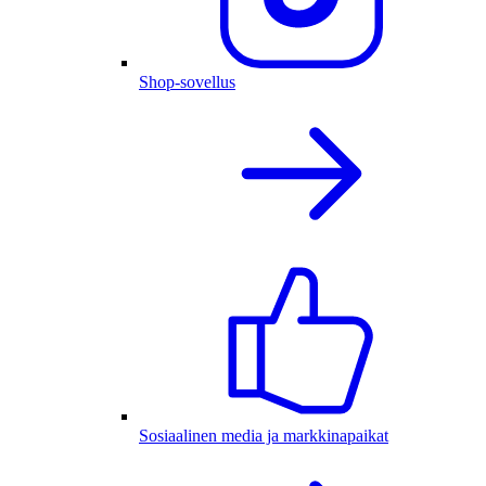
Shop-sovellus
Sosiaalinen media ja markkinapaikat