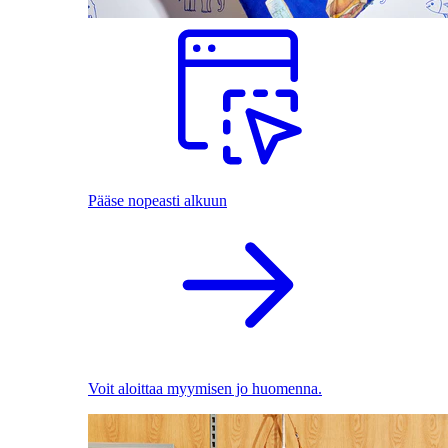
Pääse nopeasti alkuun
Voit aloittaa myymisen jo huomenna.