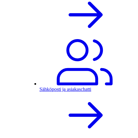
Sähköposti ja asiakaschatti