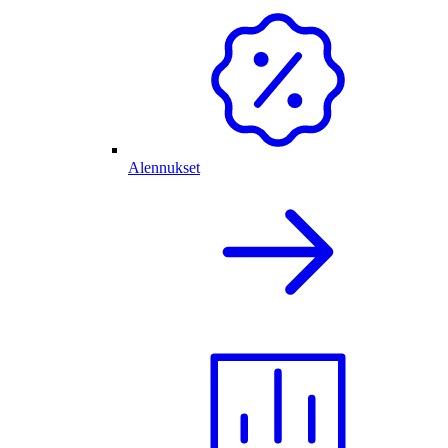
Alennukset