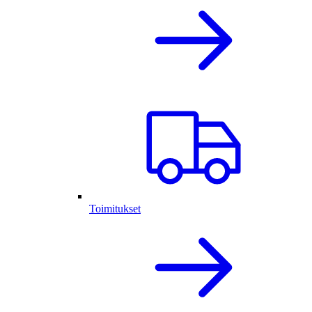
Toimitukset