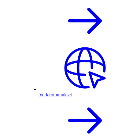
Verkkotunnukset