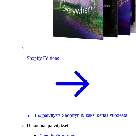
Shopify Editions
Yli 150 päivitystä Shopifyhin, kaksi kertaa vuodessa.
Uusimmat päivitykset
Agentic Storefronts