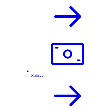
Maksut