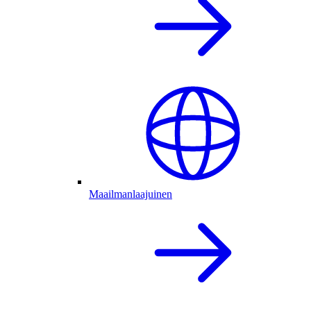
Maailmanlaajuinen