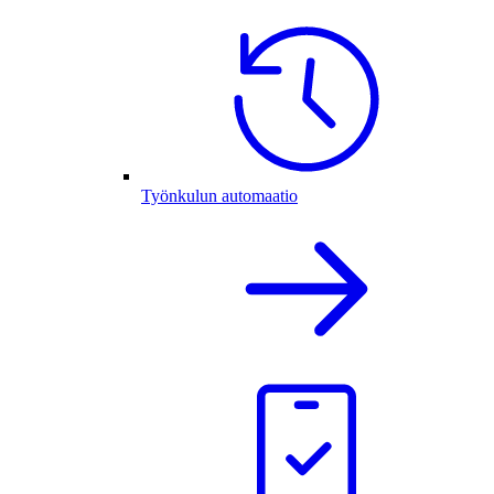
Työnkulun automaatio