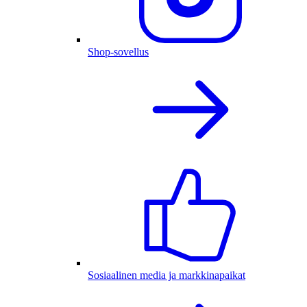
Shop-sovellus
Sosiaalinen media ja markkinapaikat