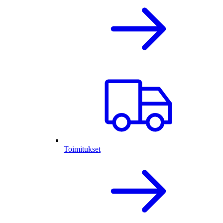
Toimitukset