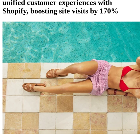
unified customer experiences with
Shopify, boosting site visits by 170%