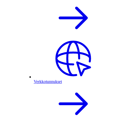
Verkkotunnukset