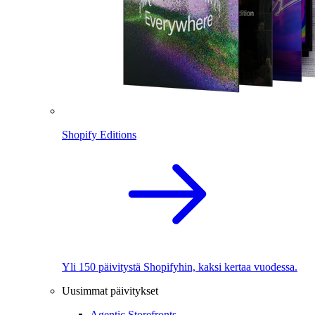
Shopify Editions
Yli 150 päivitystä Shopifyhin, kaksi kertaa vuodessa.
Uusimmat päivitykset
Agentic Storefronts