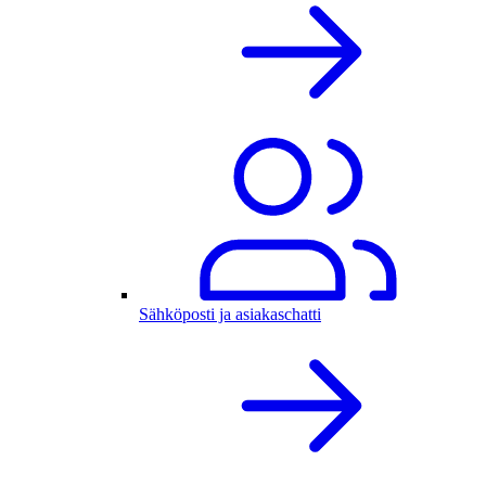
Sähköposti ja asiakaschatti