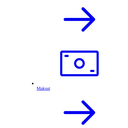
Maksut