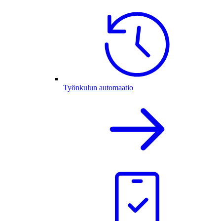
Työnkulun automaatio