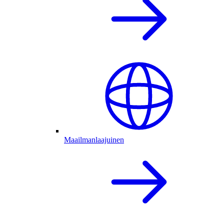
Maailmanlaajuinen