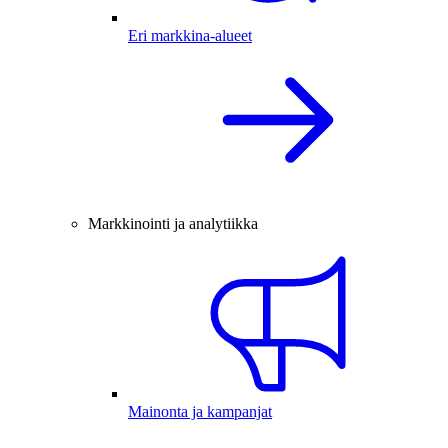
Eri markkina-alueet
Markkinointi ja analytiikka
Mainonta ja kampanjat