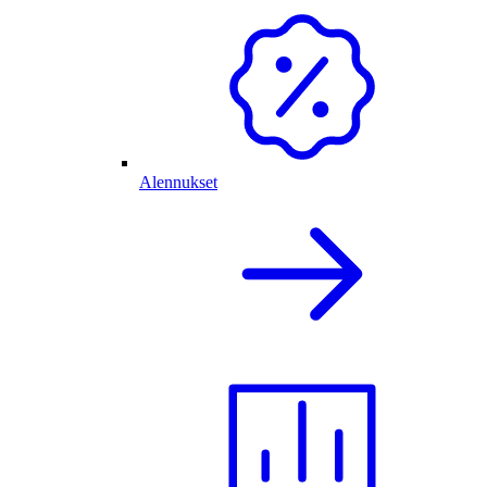
Alennukset