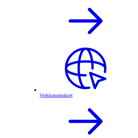
Verkkotunnukset