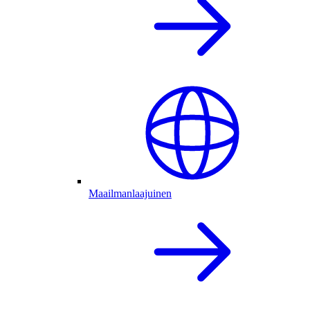
Maailmanlaajuinen