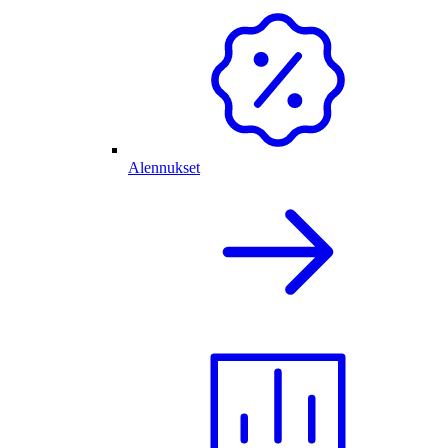
Alennukset