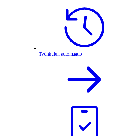
Työnkulun automaatio