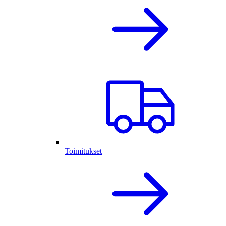
Toimitukset