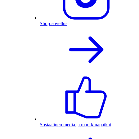
Shop-sovellus
Sosiaalinen media ja markkinapaikat