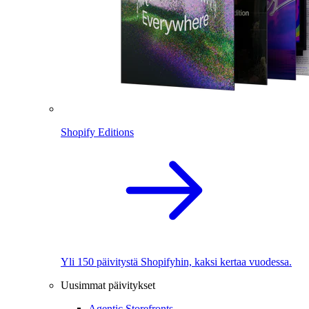
Shopify Editions
Yli 150 päivitystä Shopifyhin, kaksi kertaa vuodessa.
Uusimmat päivitykset
Agentic Storefronts