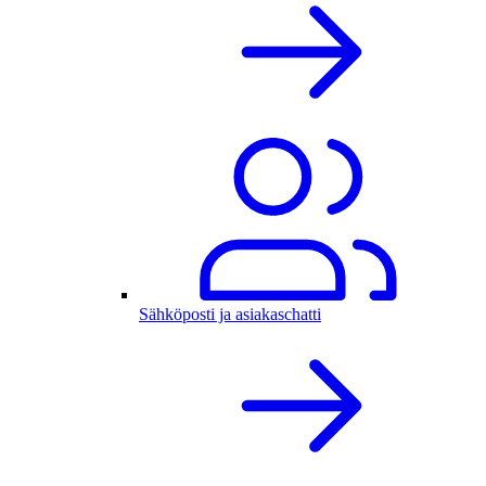
Sähköposti ja asiakaschatti