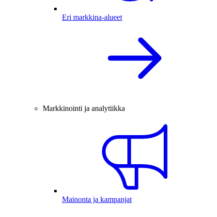
Eri markkina-alueet
Markkinointi ja analytiikka
Mainonta ja kampanjat