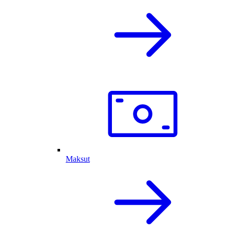
Maksut