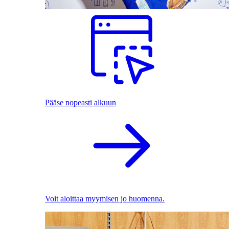
Pääse nopeasti alkuun
Voit aloittaa myymisen jo huomenna.