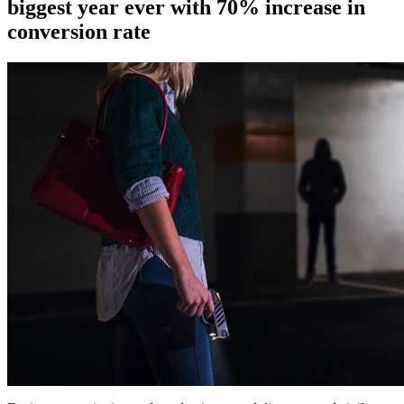
biggest year ever with 70% increase in
conversion rate