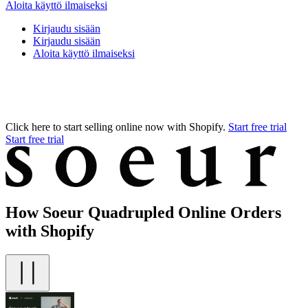
Aloita käyttö ilmaiseksi
Kirjaudu sisään
Kirjaudu sisään
Aloita käyttö ilmaiseksi
Click here to start selling online now with Shopify.
Start free trial
Start free trial
How Soeur Quadrupled Online Orders
with Shopify