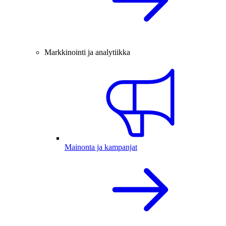
Markkinointi ja analytiikka
Mainonta ja kampanjat