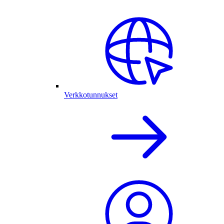
Verkkotunnukset