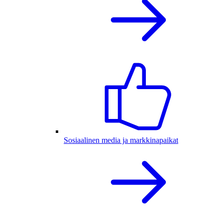
Sosiaalinen media ja markkinapaikat