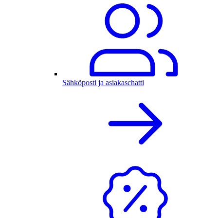
Sähköposti ja asiakaschatti