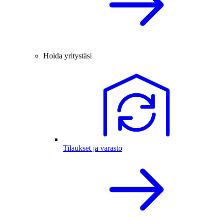
Hoida yritystäsi
Tilaukset ja varasto