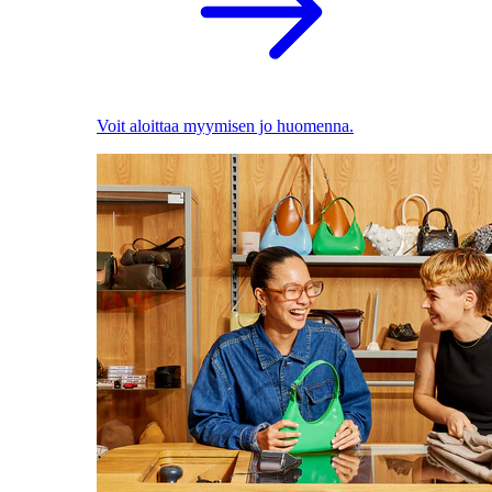
Voit aloittaa myymisen jo huomenna.