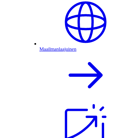
Maailmanlaajuinen