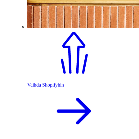
Vaihda Shopifyhin