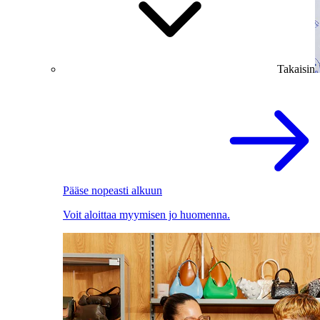
Takaisin
Pääse nopeasti alkuun
Voit aloittaa myymisen jo huomenna.