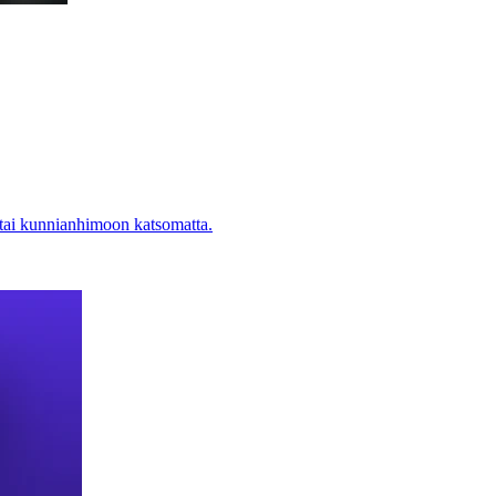
 tai kunnianhimoon katsomatta.