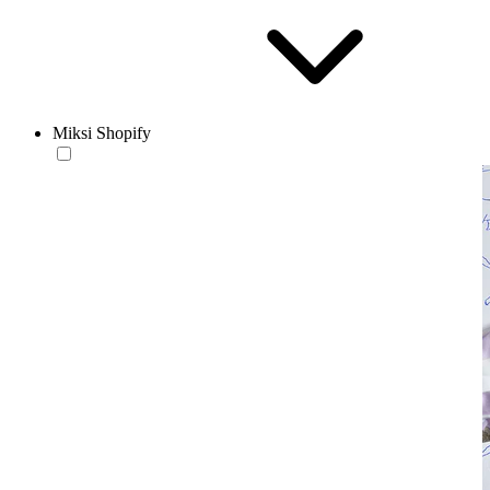
Miksi Shopify