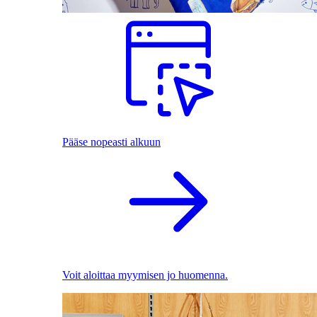
Pääse nopeasti alkuun
Voit aloittaa myymisen jo huomenna.