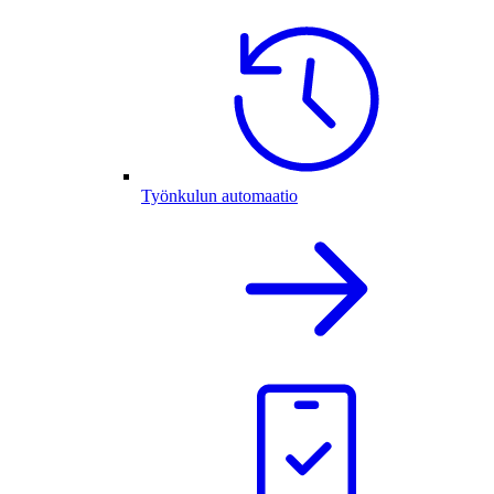
Työnkulun automaatio