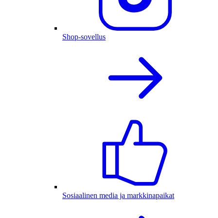
Shop-sovellus
Sosiaalinen media ja markkinapaikat