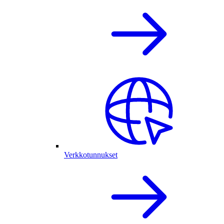
Verkkotunnukset