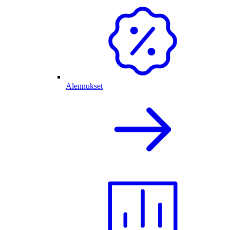
Alennukset