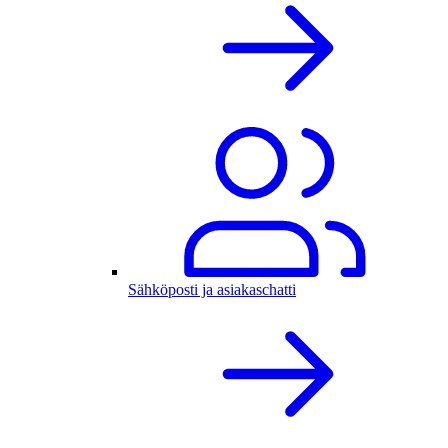
Sähköposti ja asiakaschatti