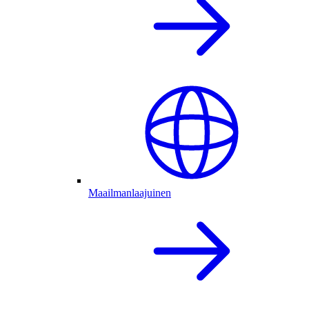
Maailmanlaajuinen