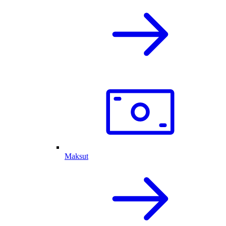
Maksut