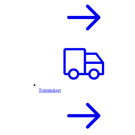
Toimitukset