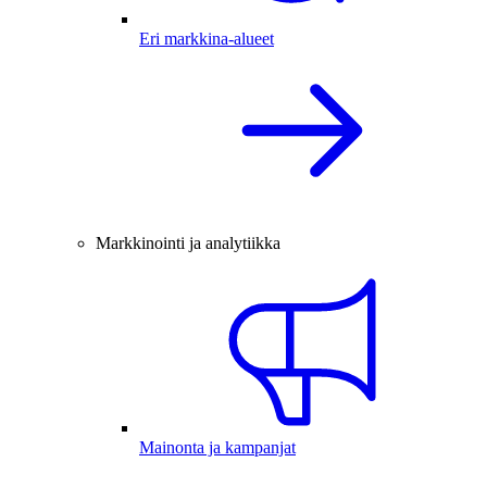
Eri markkina-alueet
Markkinointi ja analytiikka
Mainonta ja kampanjat