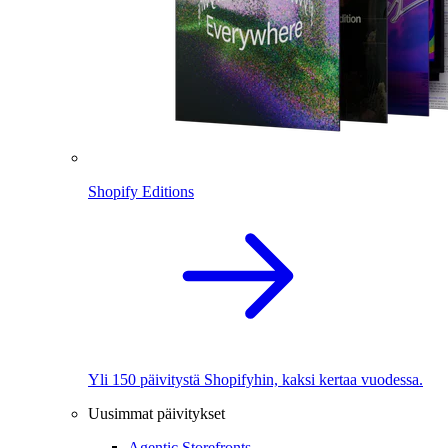
Shopify Editions
Yli 150 päivitystä Shopifyhin, kaksi kertaa vuodessa.
Uusimmat päivitykset
Agentic Storefronts