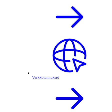
Verkkotunnukset