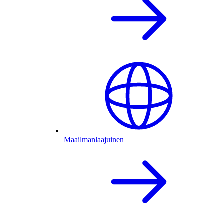
Maailmanlaajuinen