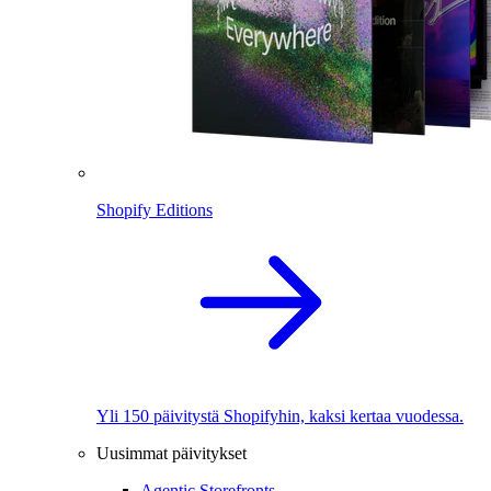
Shopify Editions
Yli 150 päivitystä Shopifyhin, kaksi kertaa vuodessa.
Uusimmat päivitykset
Agentic Storefronts