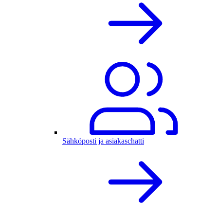
Sähköposti ja asiakaschatti