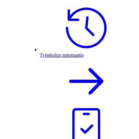
Työnkulun automaatio