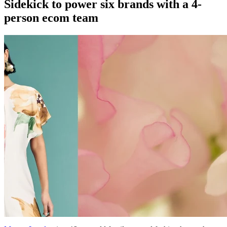
Sidekick to power six brands with a 4-
person ecom team