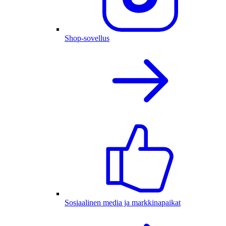
Shop-sovellus
Sosiaalinen media ja markkinapaikat