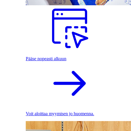
Pääse nopeasti alkuun
Voit aloittaa myymisen jo huomenna.