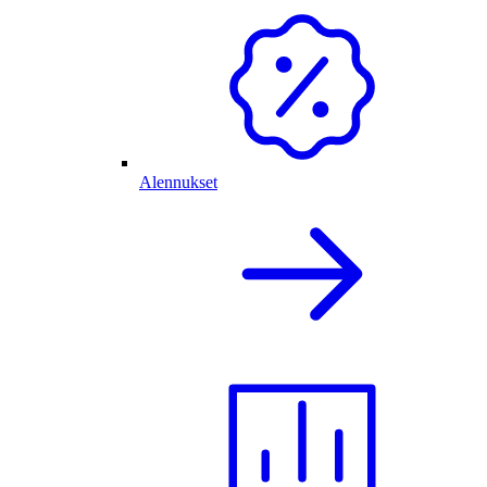
Alennukset