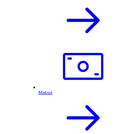
Maksut