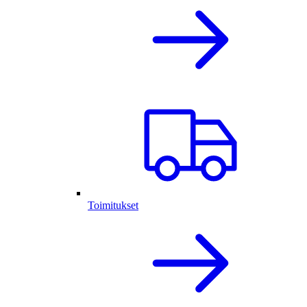
Toimitukset