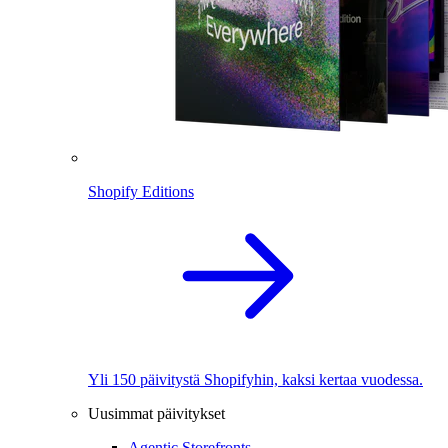
Shopify Editions
Yli 150 päivitystä Shopifyhin, kaksi kertaa vuodessa.
Uusimmat päivitykset
Agentic Storefronts