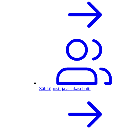
Sähköposti ja asiakaschatti