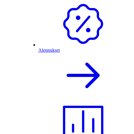
Alennukset