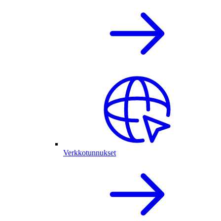
Verkkotunnukset