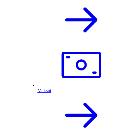
Maksut