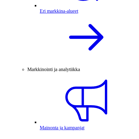
Eri markkina-alueet
Markkinointi ja analytiikka
Mainonta ja kampanjat