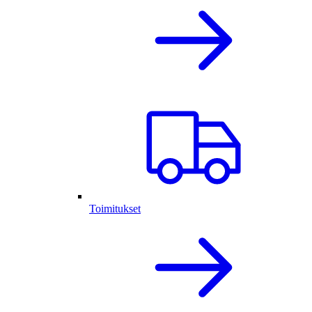
Toimitukset