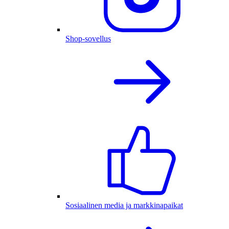
Shop-sovellus
Sosiaalinen media ja markkinapaikat