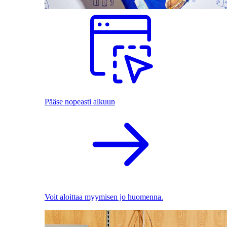
Pääse nopeasti alkuun
Voit aloittaa myymisen jo huomenna.