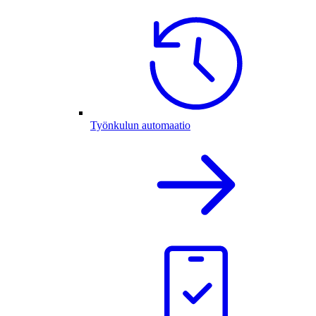
Työnkulun automaatio