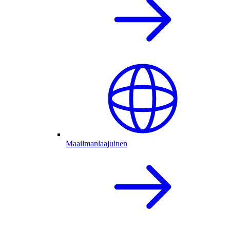
Maailmanlaajuinen