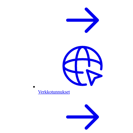
Verkkotunnukset