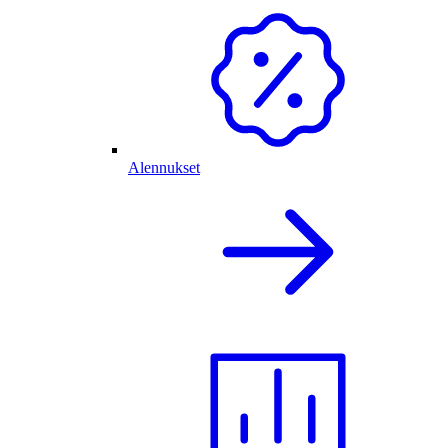
Alennukset