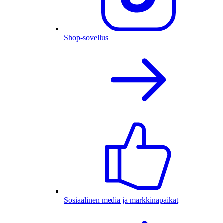
Shop-sovellus
Sosiaalinen media ja markkinapaikat