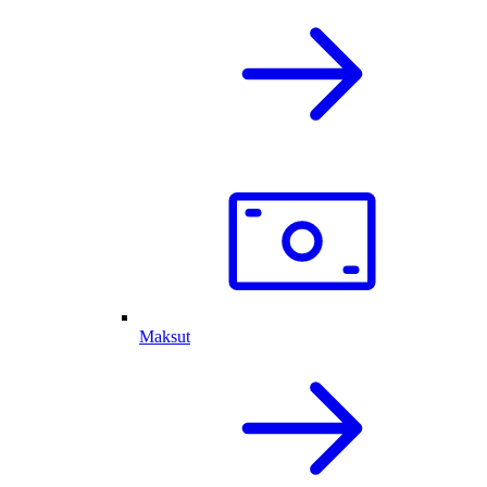
Maksut