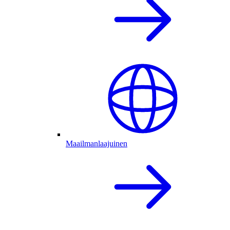
Maailmanlaajuinen