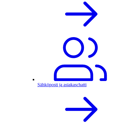
Sähköposti ja asiakaschatti