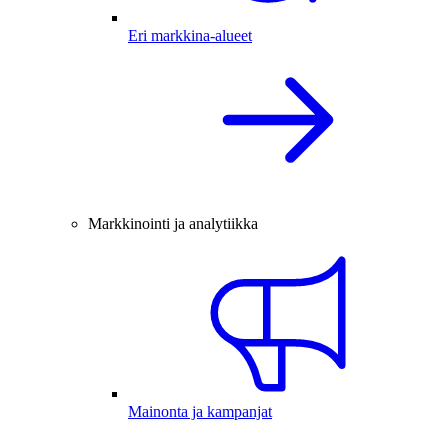
Eri markkina-alueet
Markkinointi ja analytiikka
Mainonta ja kampanjat