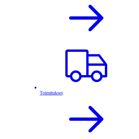
Toimitukset