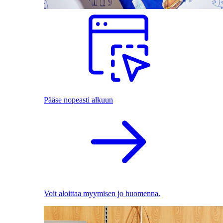
Pääse nopeasti alkuun
Voit aloittaa myymisen jo huomenna.