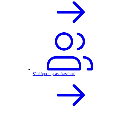
Sähköposti ja asiakaschatti