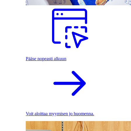
Pääse nopeasti alkuun
Voit aloittaa myymisen jo huomenna.