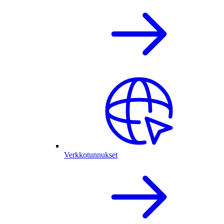
Verkkotunnukset