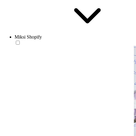
Miksi Shopify