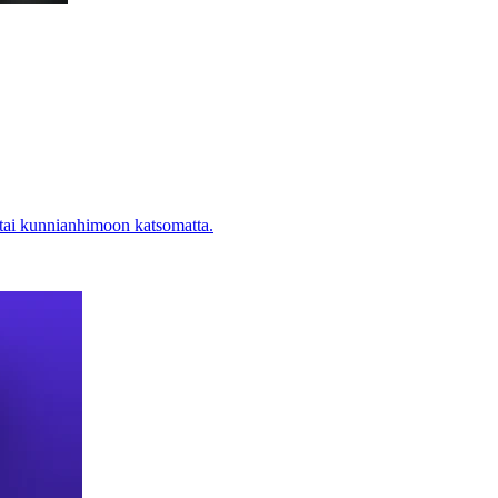
 tai kunnianhimoon katsomatta.