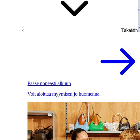
Takaisin
Pääse nopeasti alkuun
Voit aloittaa myymisen jo huomenna.