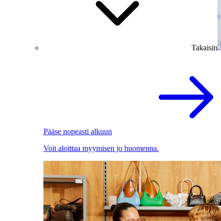
Takaisin
Pääse nopeasti alkuun
Voit aloittaa myymisen jo huomenna.