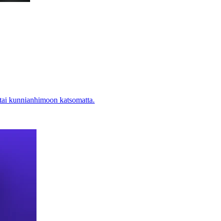
 tai kunnianhimoon katsomatta.