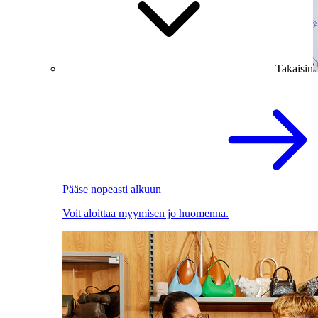
Takaisin
Pääse nopeasti alkuun
Voit aloittaa myymisen jo huomenna.