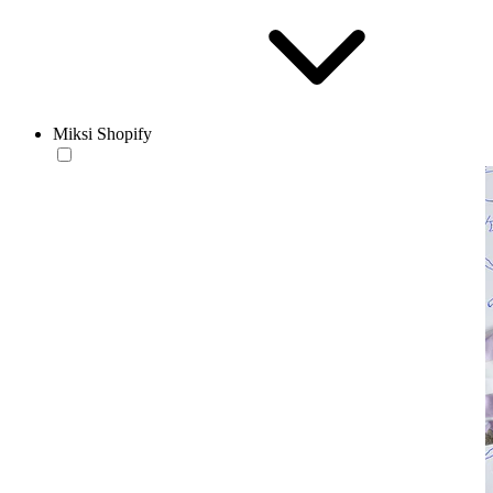
Miksi Shopify