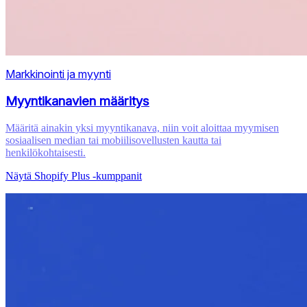
Markkinointi ja myynti
Myyntikanavien määritys
Määritä ainakin yksi myyntikanava, niin voit aloittaa myymisen
sosiaalisen median tai mobiilisovellusten kautta tai
henkilökohtaisesti.
Näytä Shopify Plus ‑kumppanit