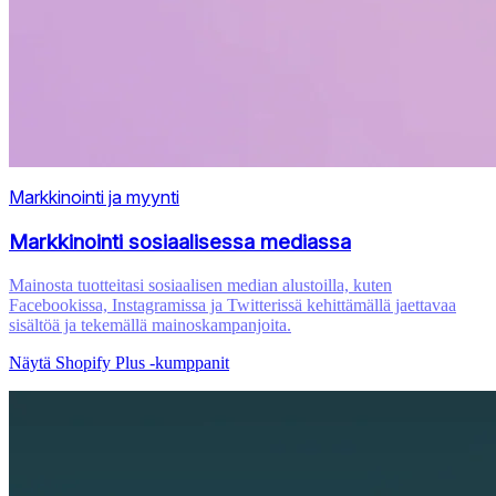
Markkinointi ja myynti
Markkinointi sosiaalisessa mediassa
Mainosta tuotteitasi sosiaalisen median alustoilla, kuten
Facebookissa, Instagramissa ja Twitterissä kehittämällä jaettavaa
sisältöä ja tekemällä mainoskampanjoita.
Näytä Shopify Plus ‑kumppanit