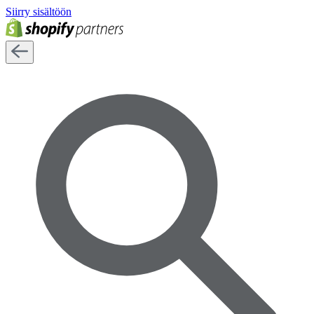
Siirry sisältöön