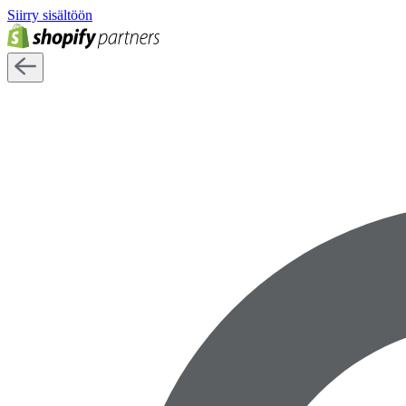
Siirry sisältöön