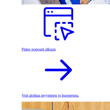
Pääse nopeasti alkuun
Voit aloittaa myymisen jo huomenna.