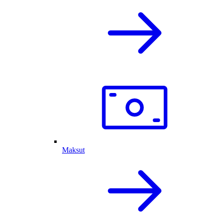
Maksut