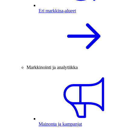
Eri markkina-alueet
Markkinointi ja analytiikka
Mainonta ja kampanjat