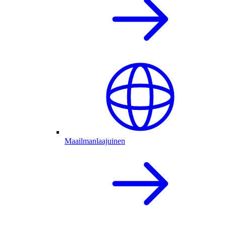
Maailmanlaajuinen