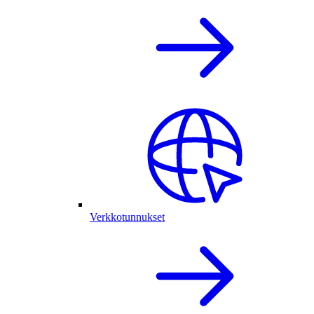
Verkkotunnukset