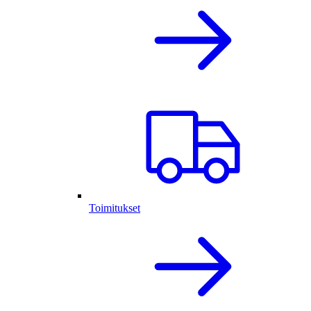
Toimitukset