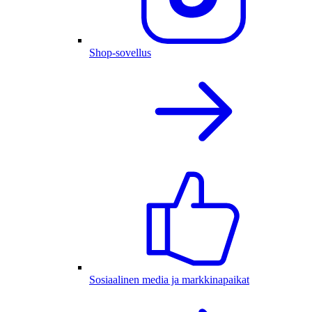
Shop-sovellus
Sosiaalinen media ja markkinapaikat