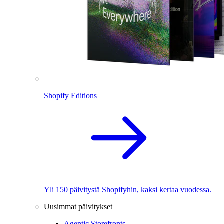
Shopify Editions
Yli 150 päivitystä Shopifyhin, kaksi kertaa vuodessa.
Uusimmat päivitykset
Agentic Storefronts