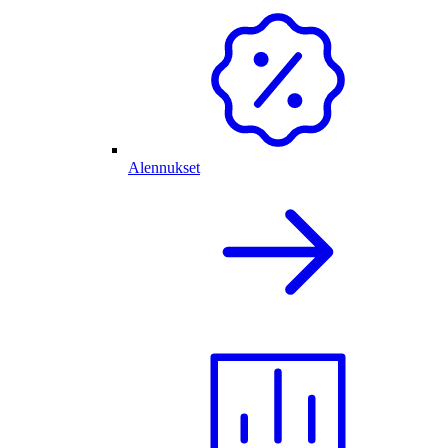
Alennukset