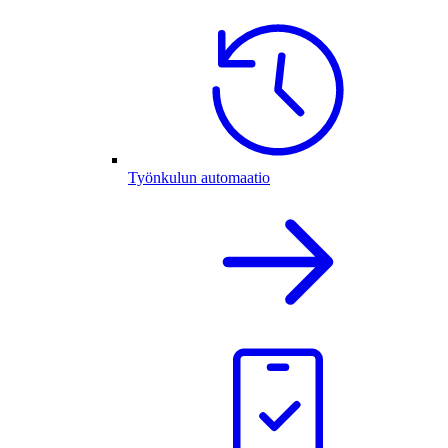
Työnkulun automaatio