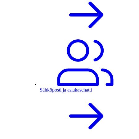
Sähköposti ja asiakaschatti