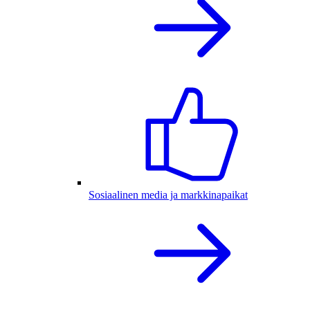
Sosiaalinen media ja markkinapaikat