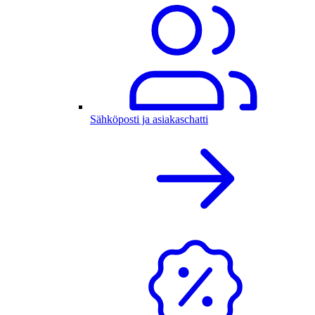
Sähköposti ja asiakaschatti