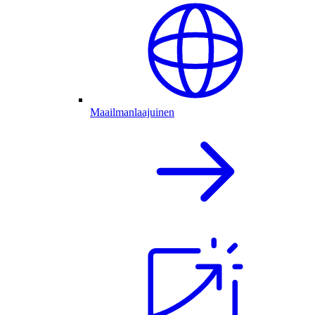
Maailmanlaajuinen