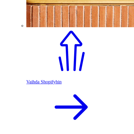
Vaihda Shopifyhin