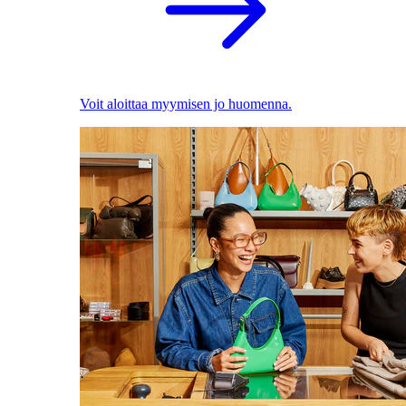
Voit aloittaa myymisen jo huomenna.