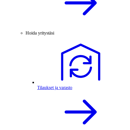
Hoida yritystäsi
Tilaukset ja varasto