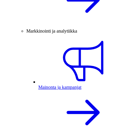
Markkinointi ja analytiikka
Mainonta ja kampanjat