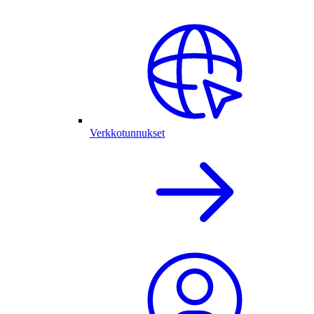
Verkkotunnukset